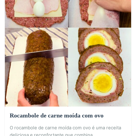
Rocambole de carne moída com ovo
O rocambole de carne moída com ovo é uma receita
deliciosa e reconfortante que combina…