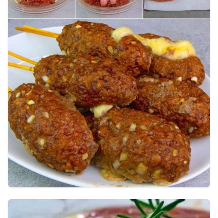
carnes