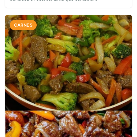
CARNES