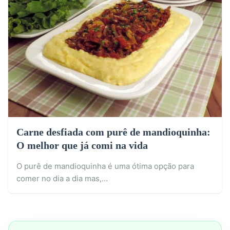
Carne desfiada com purê de mandioquinha:
O melhor que já comi na vida
O purê de mandioquinha é uma ótima opção para
comer no dia a dia mas,…