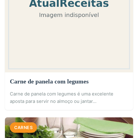
Carne de panela com legumes
Carne de panela com legumes é uma excelente
aposta para servir no almoço ou jantar…
CARNES