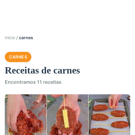
Início
carnes
CARNES
Receitas de carnes
Encontramos 11 receitas