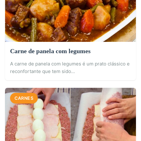
Carne de panela com legumes
A carne de panela com legumes é um prato clássico e
reconfortante que tem sido…
CARNES