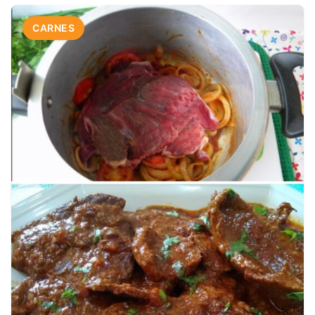
CARNES