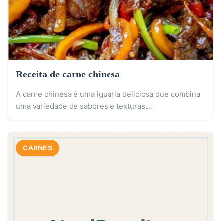
Receita de carne chinesa
A carne chinesa é uma iguaria deliciosa que combina
uma variedade de sabores e texturas,…
CARNES