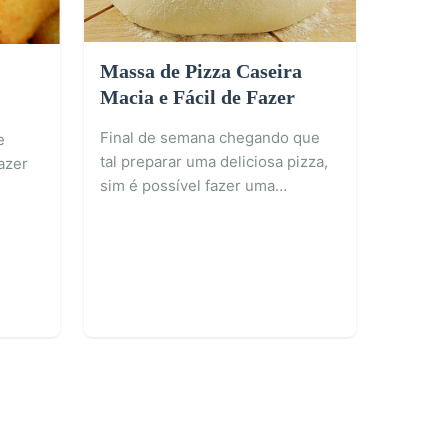
Massa de Pizza Caseira
Macia e Fácil de Fazer
Final de semana chegando que
e
tal preparar uma deliciosa pizza,
azer
sim é possível fazer uma…