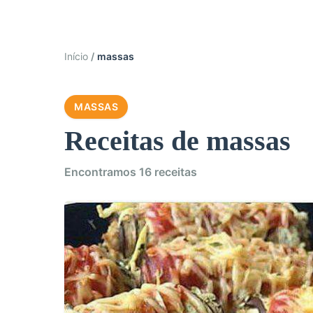
Início
massas
MASSAS
Receitas de massas
Encontramos 16 receitas