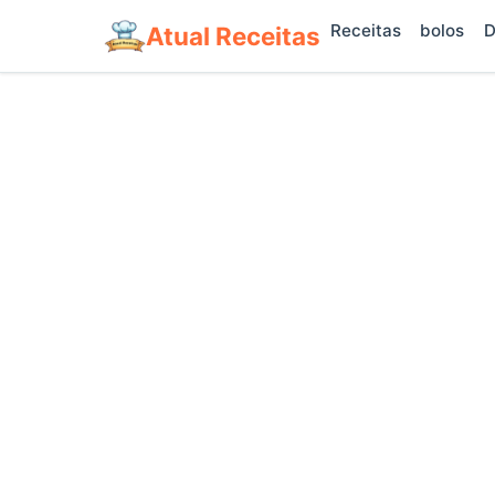
Receitas
bolos
D
Atual Receitas