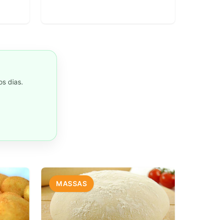
s dias.
MASSAS