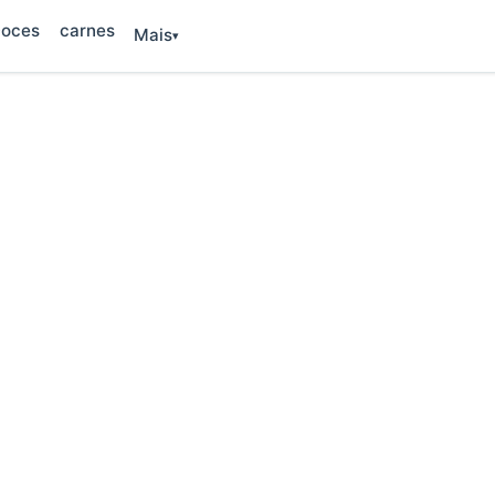
oces
carnes
Mais