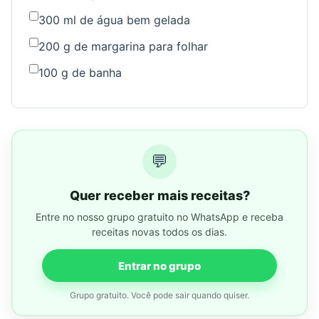
300 ml de água bem gelada
200 g de margarina para folhar
100 g de banha
💬
Quer receber mais receitas?
Entre no nosso grupo gratuito no WhatsApp e receba
receitas novas todos os dias.
Entrar no grupo
Grupo gratuito. Você pode sair quando quiser.