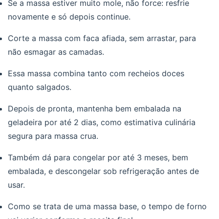
Se a massa estiver muito mole, não force: resfrie
novamente e só depois continue.
Corte a massa com faca afiada, sem arrastar, para
não esmagar as camadas.
Essa massa combina tanto com recheios doces
quanto salgados.
Depois de pronta, mantenha bem embalada na
geladeira por até 2 dias, como estimativa culinária
segura para massa crua.
Também dá para congelar por até 3 meses, bem
embalada, e descongelar sob refrigeração antes de
usar.
Como se trata de uma massa base, o tempo de forno