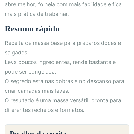
abre melhor, folheia com mais facilidade e fica
mais prática de trabalhar.
Resumo rápido
Receita de massa base para preparos doces e
salgados.
Leva poucos ingredientes, rende bastante e
pode ser congelada.
O segredo está nas dobras e no descanso para
criar camadas mais leves.
O resultado é uma massa versátil, pronta para
diferentes recheios e formatos.
Detalhes da receita