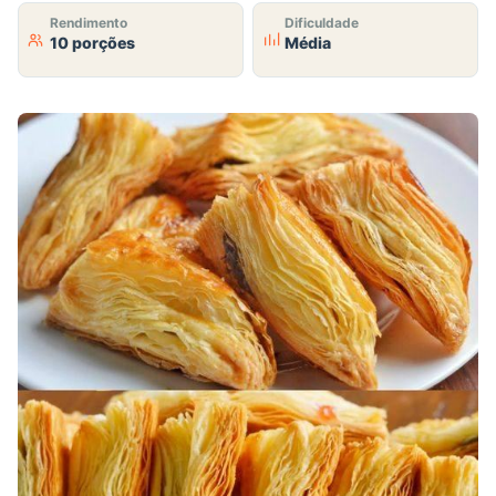
Rendimento
Dificuldade
10 porções
Média