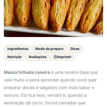
Ingredientes
Modo de preparo
Dicas
Nutrição
Avaliações
Imprimir
Massa folhada caseira
é uma receita base que
vale muito a pena aprender quando você quer
preparar doces e salgados com mais sabor e
textura. Ela fica leve, versátil e, quando a
laminação dá certo, forma camadas que