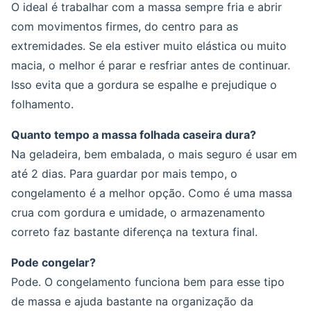
O ideal é trabalhar com a massa sempre fria e abrir
com movimentos firmes, do centro para as
extremidades. Se ela estiver muito elástica ou muito
macia, o melhor é parar e resfriar antes de continuar.
Isso evita que a gordura se espalhe e prejudique o
folhamento.
Quanto tempo a massa folhada caseira dura?
Na geladeira, bem embalada, o mais seguro é usar em
até 2 dias. Para guardar por mais tempo, o
congelamento é a melhor opção. Como é uma massa
crua com gordura e umidade, o armazenamento
correto faz bastante diferença na textura final.
Pode congelar?
Pode. O congelamento funciona bem para esse tipo
de massa e ajuda bastante na organização da