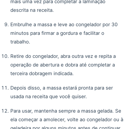
mais uma vez para completar a laminação
descrita na receita.
Embrulhe a massa e leve ao congelador por 30
minutos para firmar a gordura e facilitar o
trabalho.
Retire do congelador, abra outra vez e repita a
operação de abertura e dobra até completar a
terceira dobragem indicada.
Depois disso, a massa estará pronta para ser
usada na receita que você quiser.
Para usar, mantenha sempre a massa gelada. Se
ela começar a amolecer, volte ao congelador ou à
geladeira por alguns minutos antes de continuar