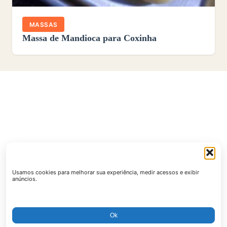
MASSAS
Massa de Mandioca para Coxinha
Usamos cookies para melhorar sua experiência, medir acessos e exibir
anúncios.
Ok