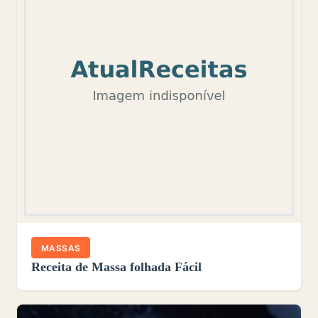
MASSAS
Receita de Massa folhada Fácil