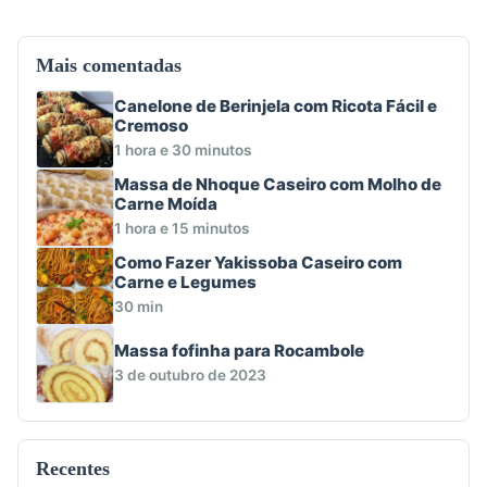
Mais comentadas
Canelone de Berinjela com Ricota Fácil e
Cremoso
1 hora e 30 minutos
Massa de Nhoque Caseiro com Molho de
Carne Moída
1 hora e 15 minutos
Como Fazer Yakissoba Caseiro com
Carne e Legumes
30 min
Massa fofinha para Rocambole
3 de outubro de 2023
Recentes