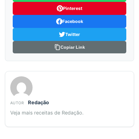
Pinterest
Facebook
Twitter
Copiar Link
Redação
AUTOR
Veja mais receitas de Redação.