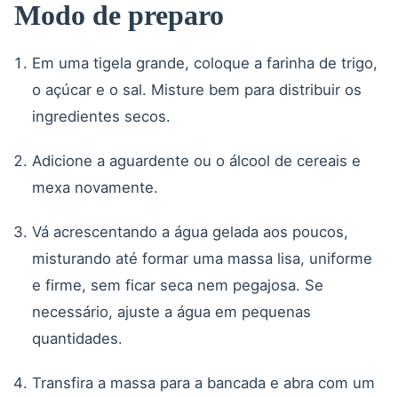
Modo de preparo
Em uma tigela grande, coloque a farinha de trigo,
o açúcar e o sal. Misture bem para distribuir os
ingredientes secos.
Adicione a aguardente ou o álcool de cereais e
mexa novamente.
Vá acrescentando a água gelada aos poucos,
misturando até formar uma massa lisa, uniforme
e firme, sem ficar seca nem pegajosa. Se
necessário, ajuste a água em pequenas
quantidades.
Transfira a massa para a bancada e abra com um