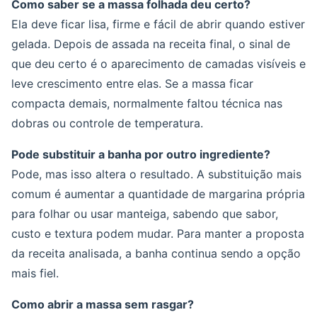
Como saber se a massa folhada deu certo?
Ela deve ficar lisa, firme e fácil de abrir quando estiver
gelada. Depois de assada na receita final, o sinal de
que deu certo é o aparecimento de camadas visíveis e
leve crescimento entre elas. Se a massa ficar
compacta demais, normalmente faltou técnica nas
dobras ou controle de temperatura.
Pode substituir a banha por outro ingrediente?
Pode, mas isso altera o resultado. A substituição mais
comum é aumentar a quantidade de margarina própria
para folhar ou usar manteiga, sabendo que sabor,
custo e textura podem mudar. Para manter a proposta
da receita analisada, a banha continua sendo a opção
mais fiel.
Como abrir a massa sem rasgar?