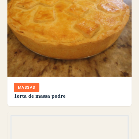
MASSAS
Torta de massa podre