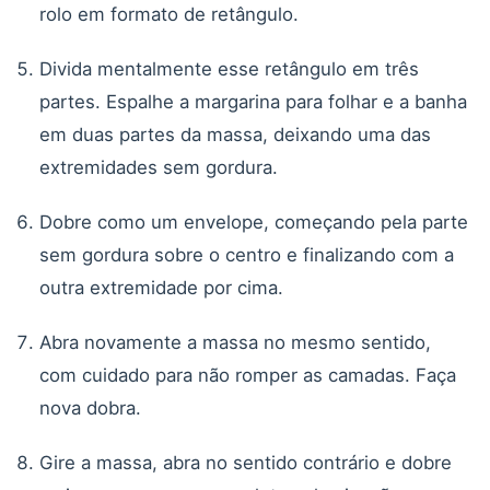
rolo em formato de retângulo.
Divida mentalmente esse retângulo em três
partes. Espalhe a margarina para folhar e a banha
em duas partes da massa, deixando uma das
extremidades sem gordura.
Dobre como um envelope, começando pela parte
sem gordura sobre o centro e finalizando com a
outra extremidade por cima.
Abra novamente a massa no mesmo sentido,
com cuidado para não romper as camadas. Faça
nova dobra.
Gire a massa, abra no sentido contrário e dobre