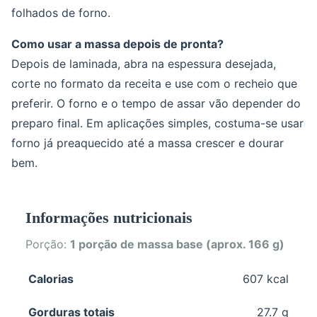
folhados de forno.
Como usar a massa depois de pronta?
Depois de laminada, abra na espessura desejada,
corte no formato da receita e use com o recheio que
preferir. O forno e o tempo de assar vão depender do
preparo final. Em aplicações simples, costuma-se usar
forno já preaquecido até a massa crescer e dourar
bem.
Informações nutricionais
Porção:
1 porção de massa base (aprox. 166 g)
Calorias
607 kcal
Gorduras totais
27.7 g