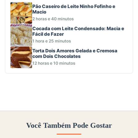
Pão Caseiro de Leite Ninho Fofinho e
Macio
2 horas e 40 minutos
Cocada com Leite Condensado: Macia e
Fácil de Fazer
1 hora e 25 minutos
Torta Dois Amores Gelada e Cremosa
com Dois Chocolates
12 horas e 10 minutos
Você Também Pode Gostar