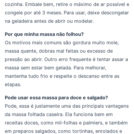
cozinha. Embale bem, retire o máximo de ar possível e
congele por até 3 meses. Para usar, deixe descongelar
na geladeira antes de abrir ou modelar.
Por que minha massa não folhou?
Os motivos mais comuns são gordura muito mole,
massa quente, dobras mal feitas ou excesso de
pressão ao abrir. Outro erro frequente é tentar assar a
massa sem estar bem gelada. Para melhorar,
mantenha tudo frio e respeite o descanso entre as
etapas.
Pode usar essa massa para doce e salgado?
Pode, essa é justamente uma das principais vantagens
da massa folhada caseira. Ela funciona bem em
receitas doces, como mil-folhas e palmiers, e também
em preparos salgados, como tortinhas, enrolados e