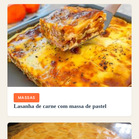
MASSAS
Lasanha de carne com massa de pastel