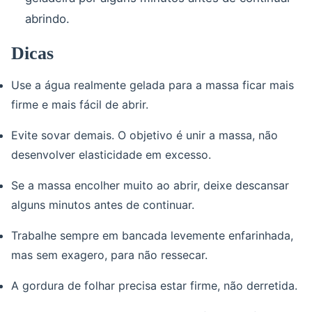
abrindo.
Dicas
Use a água realmente gelada para a massa ficar mais
firme e mais fácil de abrir.
Evite sovar demais. O objetivo é unir a massa, não
desenvolver elasticidade em excesso.
Se a massa encolher muito ao abrir, deixe descansar
alguns minutos antes de continuar.
Trabalhe sempre em bancada levemente enfarinhada,
mas sem exagero, para não ressecar.
A gordura de folhar precisa estar firme, não derretida.