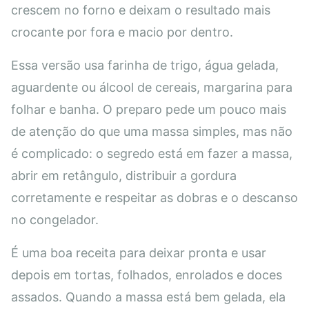
crescem no forno e deixam o resultado mais
crocante por fora e macio por dentro.
Essa versão usa farinha de trigo, água gelada,
aguardente ou álcool de cereais, margarina para
folhar e banha. O preparo pede um pouco mais
de atenção do que uma massa simples, mas não
é complicado: o segredo está em fazer a massa,
abrir em retângulo, distribuir a gordura
corretamente e respeitar as dobras e o descanso
no congelador.
É uma boa receita para deixar pronta e usar
depois em tortas, folhados, enrolados e doces
assados. Quando a massa está bem gelada, ela