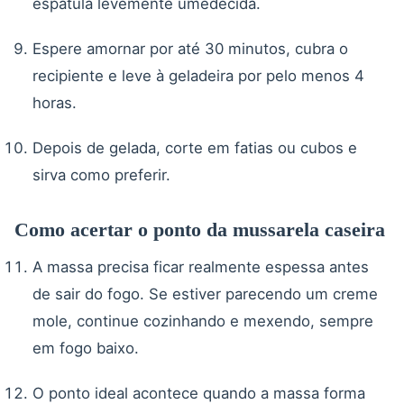
espátula levemente umedecida.
Espere amornar por até 30 minutos, cubra o
recipiente e leve à geladeira por pelo menos 4
horas.
Depois de gelada, corte em fatias ou cubos e
sirva como preferir.
Como acertar o ponto da mussarela caseira
A massa precisa ficar realmente espessa antes
de sair do fogo. Se estiver parecendo um creme
mole, continue cozinhando e mexendo, sempre
em fogo baixo.
O ponto ideal acontece quando a massa forma