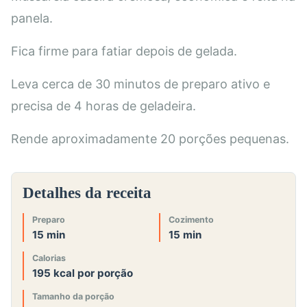
panela.
Fica firme para fatiar depois de gelada.
Leva cerca de 30 minutos de preparo ativo e
precisa de 4 horas de geladeira.
Rende aproximadamente 20 porções pequenas.
Detalhes da receita
Preparo
Cozimento
15 min
15 min
Calorias
195 kcal por porção
Tamanho da porção