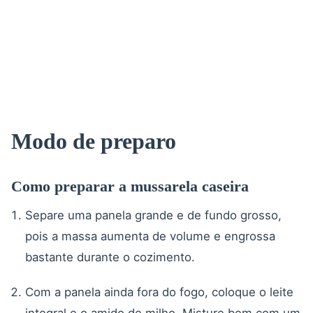
Modo de preparo
Como preparar a mussarela caseira
Separe uma panela grande e de fundo grosso,
pois a massa aumenta de volume e engrossa
bastante durante o cozimento.
Com a panela ainda fora do fogo, coloque o leite
integral e o amido de milho. Misture bem com um