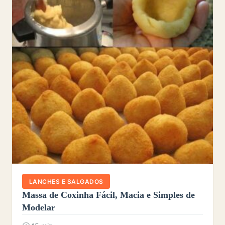
LANCHES E SALGADOS
Massa de Coxinha Fácil, Macia e Simples de
Modelar