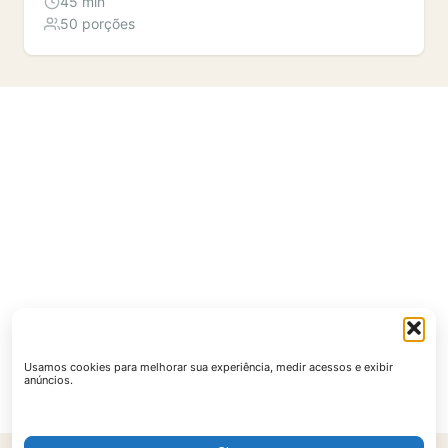
45 min
50 porções
Usamos cookies para melhorar sua experiência, medir acessos e exibir
anúncios.