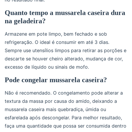
Quanto tempo a mussarela caseira dura
na geladeira?
Armazene em pote limpo, bem fechado e sob
refrigeração. O ideal é consumir em até 3 dias.
Sempre use utensílios limpos para retirar as porções e
descarte se houver cheiro alterado, mudança de cor,
excesso de líquido ou sinais de mofo.
Pode congelar mussarela caseira?
Não é recomendado. O congelamento pode alterar a
textura da massa por causa do amido, deixando a
mussarela caseira mais quebradiça, úmida ou
esfarelada após descongelar. Para melhor resultado,
faça uma quantidade que possa ser consumida dentro