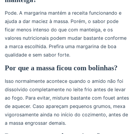
Pode. A margarina mantém a receita funcionando e
ajuda a dar maciez à massa. Porém, o sabor pode
ficar menos intenso do que com manteiga, e os
valores nutricionais podem mudar bastante conforme
a marca escolhida. Prefira uma margarina de boa
qualidade e sem sabor forte.
Por que a massa ficou com bolinhas?
Isso normalmente acontece quando o amido não foi
dissolvido completamente no leite frio antes de levar
ao fogo. Para evitar, misture bastante com fouet antes
de aquecer. Caso apareçam pequenos grumos, mexa
vigorosamente ainda no início do cozimento, antes de
a massa engrossar demais.