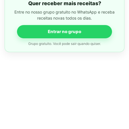
Quer receber mais receitas?
Entre no nosso grupo gratuito no WhatsApp e receba
receitas novas todos os dias.
Entrar no grupo
Grupo gratuito. Você pode sair quando quiser.