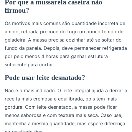
Por que a mussarela caseira não
firmou?
Os motivos mais comuns são quantidade incorreta de
amido, retirada precoce do fogo ou pouco tempo de
geladeira. A massa precisa cozinhar até se soltar do
fundo da panela. Depois, deve permanecer refrigerada
por pelo menos 4 horas para ganhar estrutura
suficiente para cortar.
Pode usar leite desnatado?
Não é o mais indicado. O leite integral ajuda a deixar a
receita mais cremosa e equilibrada, pois tem mais
gordura. Com leite desnatado, a massa pode ficar
menos saborosa e com textura mais seca. Caso use,
mantenha a mesma quantidade, mas espere diferença
no resultado final.