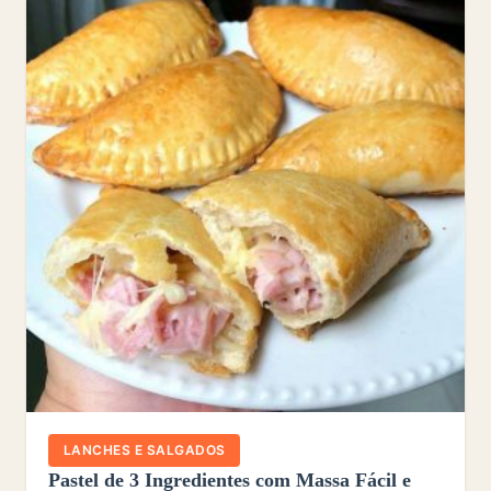
LANCHES E SALGADOS
Pastel de 3 Ingredientes com Massa Fácil e