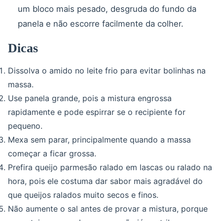
um bloco mais pesado, desgruda do fundo da
panela e não escorre facilmente da colher.
Dicas
Dissolva o amido no leite frio para evitar bolinhas na
massa.
Use panela grande, pois a mistura engrossa
rapidamente e pode espirrar se o recipiente for
pequeno.
Mexa sem parar, principalmente quando a massa
começar a ficar grossa.
Prefira queijo parmesão ralado em lascas ou ralado na
hora, pois ele costuma dar sabor mais agradável do
que queijos ralados muito secos e finos.
Não aumente o sal antes de provar a mistura, porque