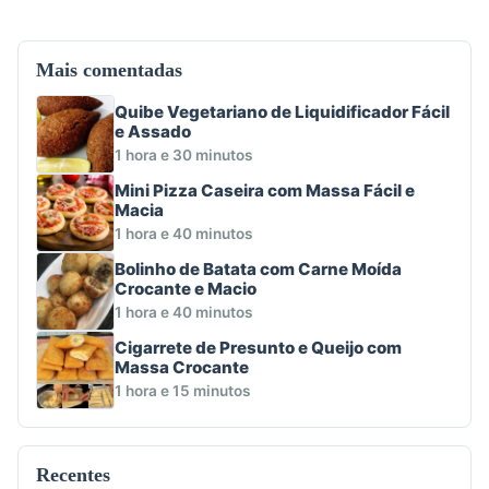
Mais comentadas
Quibe Vegetariano de Liquidificador Fácil
e Assado
1 hora e 30 minutos
Mini Pizza Caseira com Massa Fácil e
Macia
1 hora e 40 minutos
Bolinho de Batata com Carne Moída
Crocante e Macio
1 hora e 40 minutos
Cigarrete de Presunto e Queijo com
Massa Crocante
1 hora e 15 minutos
Recentes