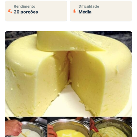
Rendimento
Dificuldade
20 porções
Média