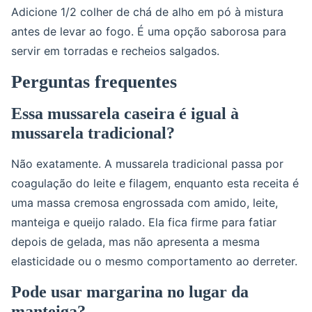
Adicione 1/2 colher de chá de alho em pó à mistura
antes de levar ao fogo. É uma opção saborosa para
servir em torradas e recheios salgados.
Perguntas frequentes
Essa mussarela caseira é igual à
mussarela tradicional?
Não exatamente. A mussarela tradicional passa por
coagulação do leite e filagem, enquanto esta receita é
uma massa cremosa engrossada com amido, leite,
manteiga e queijo ralado. Ela fica firme para fatiar
depois de gelada, mas não apresenta a mesma
elasticidade ou o mesmo comportamento ao derreter.
Pode usar margarina no lugar da
manteiga?