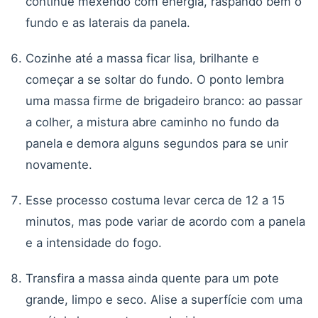
continue mexendo com energia, raspando bem o
fundo e as laterais da panela.
Cozinhe até a massa ficar lisa, brilhante e
começar a se soltar do fundo. O ponto lembra
uma massa firme de brigadeiro branco: ao passar
a colher, a mistura abre caminho no fundo da
panela e demora alguns segundos para se unir
novamente.
Esse processo costuma levar cerca de 12 a 15
minutos, mas pode variar de acordo com a panela
e a intensidade do fogo.
Transfira a massa ainda quente para um pote
grande, limpo e seco. Alise a superfície com uma