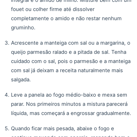
fouet ou colher firme até dissolver
completamente o amido e não restar nenhum
gruminho.
Acrescente a manteiga com sal ou a margarina, o
queijo parmesão ralado e a pitada de sal. Tenha
cuidado com o sal, pois o parmesão e a manteiga
com sal já deixam a receita naturalmente mais
salgada.
Leve a panela ao fogo médio-baixo e mexa sem
parar. Nos primeiros minutos a mistura parecerá
líquida, mas começará a engrossar gradualmente.
Quando ficar mais pesada, abaixe o fogo e