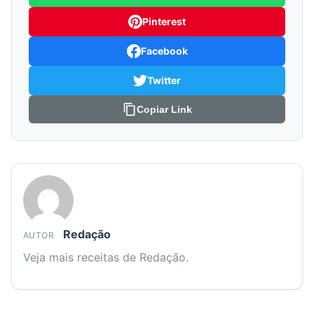
Pinterest
Facebook
Twitter
Copiar Link
Redação
AUTOR
Veja mais receitas de Redação.