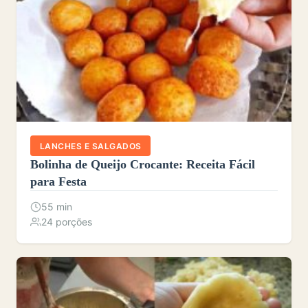
LANCHES E SALGADOS
Bolinha de Queijo Crocante: Receita Fácil
para Festa
55 min
24 porções