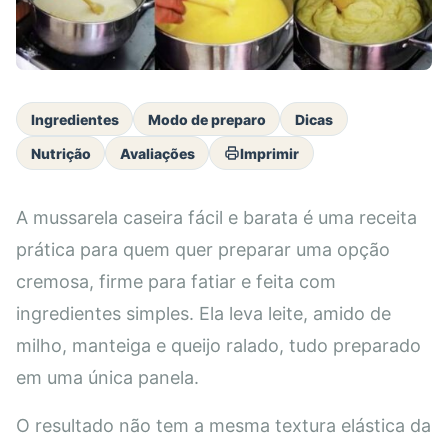
Ingredientes
Modo de preparo
Dicas
Nutrição
Avaliações
Imprimir
A mussarela caseira fácil e barata é uma receita
prática para quem quer preparar uma opção
cremosa, firme para fatiar e feita com
ingredientes simples. Ela leva leite, amido de
milho, manteiga e queijo ralado, tudo preparado
em uma única panela.
O resultado não tem a mesma textura elástica da