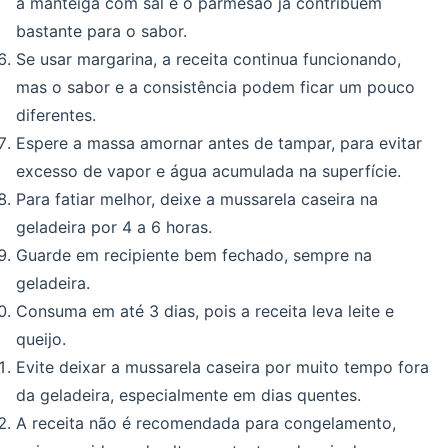
a manteiga com sal e o parmesão já contribuem
bastante para o sabor.
Se usar margarina, a receita continua funcionando,
mas o sabor e a consistência podem ficar um pouco
diferentes.
Espere a massa amornar antes de tampar, para evitar
excesso de vapor e água acumulada na superfície.
Para fatiar melhor, deixe a mussarela caseira na
geladeira por 4 a 6 horas.
Guarde em recipiente bem fechado, sempre na
geladeira.
Consuma em até 3 dias, pois a receita leva leite e
queijo.
Evite deixar a mussarela caseira por muito tempo fora
da geladeira, especialmente em dias quentes.
A receita não é recomendada para congelamento,