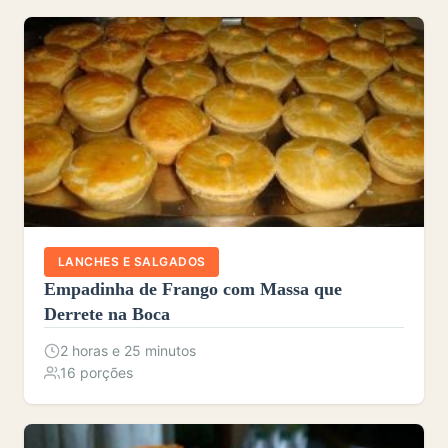
LANCHES E SALGADOS
Empadinha de Frango com Massa que
Derrete na Boca
2 horas e 25 minutos
16 porções