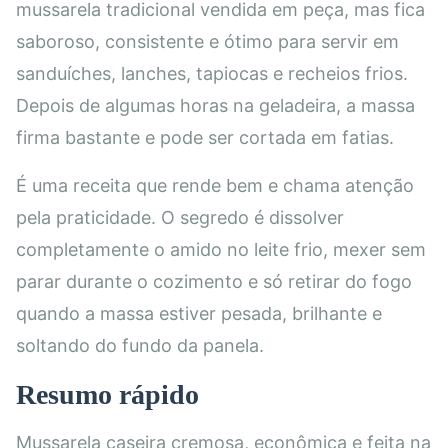
mussarela tradicional vendida em peça, mas fica
saboroso, consistente e ótimo para servir em
sanduíches, lanches, tapiocas e recheios frios.
Depois de algumas horas na geladeira, a massa
firma bastante e pode ser cortada em fatias.
É uma receita que rende bem e chama atenção
pela praticidade. O segredo é dissolver
completamente o amido no leite frio, mexer sem
parar durante o cozimento e só retirar do fogo
quando a massa estiver pesada, brilhante e
soltando do fundo da panela.
Resumo rápido
Mussarela caseira cremosa, econômica e feita na