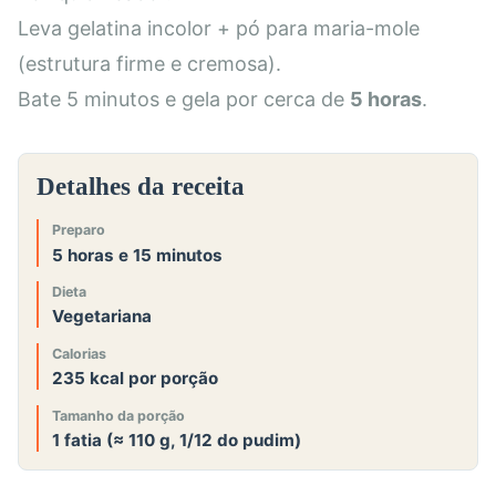
Leva gelatina incolor + pó para maria-mole
(estrutura firme e cremosa).
Bate 5 minutos e gela por cerca de
5 horas
.
Detalhes da receita
Preparo
5 horas e 15 minutos
Dieta
Vegetariana
Calorias
235 kcal por porção
Tamanho da porção
1 fatia (≈ 110 g, 1/12 do pudim)