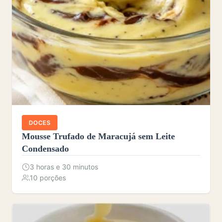
DOCES
Mousse Trufado de Maracujá sem Leite
Condensado
3 horas e 30 minutos
10 porções