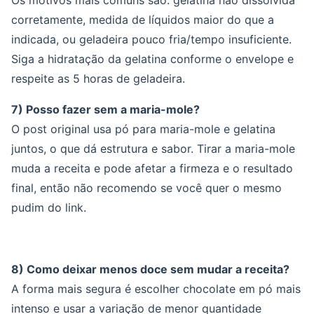
corretamente, medida de líquidos maior do que a
indicada, ou geladeira pouco fria/tempo insuficiente.
Siga a hidratação da gelatina conforme o envelope e
respeite as 5 horas de geladeira.
7) Posso fazer sem a maria-mole?
O post original usa pó para maria-mole e gelatina
juntos, o que dá estrutura e sabor. Tirar a maria-mole
muda a receita e pode afetar a firmeza e o resultado
final, então não recomendo se você quer o mesmo
pudim do link.
8) Como deixar menos doce sem mudar a receita?
A forma mais segura é escolher chocolate em pó mais
intenso e usar a variação de menor quantidade