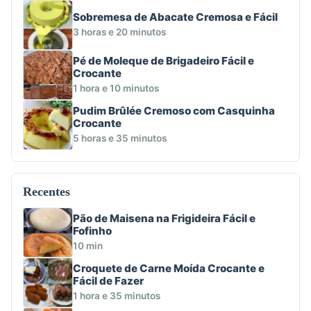
Sobremesa de Abacate Cremosa e Fácil
3 horas e 20 minutos
Pé de Moleque de Brigadeiro Fácil e
Crocante
1 hora e 10 minutos
Pudim Brûlée Cremoso com Casquinha
Crocante
5 horas e 35 minutos
Recentes
Pão de Maisena na Frigideira Fácil e
Fofinho
10 min
Croquete de Carne Moída Crocante e
Fácil de Fazer
1 hora e 35 minutos