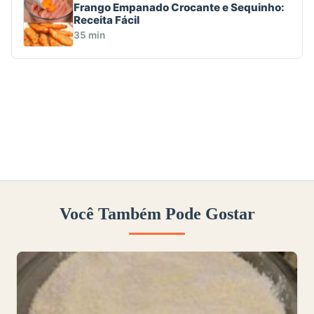
Frango Empanado Crocante e Sequinho:
Receita Fácil
35 min
Você Também Pode Gostar