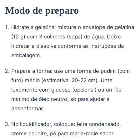
Modo de preparo
Hidrate a gelatina: misture o envelope de gelatina
(12 g) com 3 colheres (sopa) de água. Deixe
hidratar e dissolva conforme as instruções da
embalagem.
Prepare a forma: use uma forma de pudim (com
furo) média (estimativa: 20–22 cm). Unte
levemente com glucose (opcional) ou um fio
mínimo de óleo neutro, só para ajudar a
desenformar.
No liquidificador, coloque: leite condensado,
creme de leite, pó para maria-mole sabor