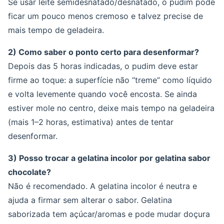
Se usar leite semidesnatado/desnatado, o pudim pode
ficar um pouco menos cremoso e talvez precise de
mais tempo de geladeira.
2) Como saber o ponto certo para desenformar?
Depois das 5 horas indicadas, o pudim deve estar
firme ao toque: a superfície não “treme” como líquido
e volta levemente quando você encosta. Se ainda
estiver mole no centro, deixe mais tempo na geladeira
(mais 1–2 horas, estimativa) antes de tentar
desenformar.
3) Posso trocar a gelatina incolor por gelatina sabor
chocolate?
Não é recomendado. A gelatina incolor é neutra e
ajuda a firmar sem alterar o sabor. Gelatina
saborizada tem açúcar/aromas e pode mudar doçura