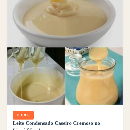
DOCES
Leite Condensado Caseiro Cremoso no