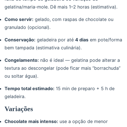
gelatina/maria-mole. Dê mais 1–2 horas (estimativa).
Como servir:
gelado, com raspas de chocolate ou
granulado (opcional).
Conservação:
geladeira por até
4 dias
em pote/forma
bem tampada (estimativa culinária).
Congelamento:
não é ideal — gelatina pode alterar a
textura ao descongelar (pode ficar mais “borrachuda”
ou soltar água).
Tempo total estimado:
15 min de preparo + 5 h de
geladeira.
Variações
Chocolate mais intenso:
use a opção de menor