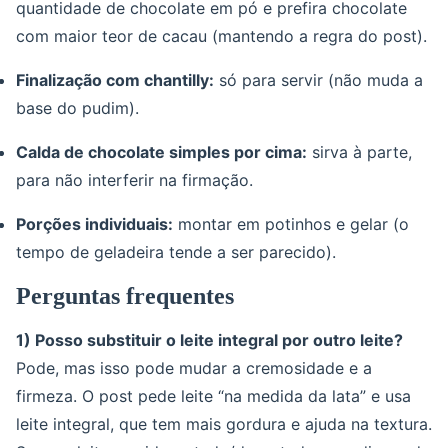
quantidade de chocolate em pó e prefira chocolate
com maior teor de cacau (mantendo a regra do post).
Finalização com chantilly:
só para servir (não muda a
base do pudim).
Calda de chocolate simples por cima:
sirva à parte,
para não interferir na firmação.
Porções individuais:
montar em potinhos e gelar (o
tempo de geladeira tende a ser parecido).
Perguntas frequentes
1) Posso substituir o leite integral por outro leite?
Pode, mas isso pode mudar a cremosidade e a
firmeza. O post pede leite “na medida da lata” e usa
leite integral, que tem mais gordura e ajuda na textura.