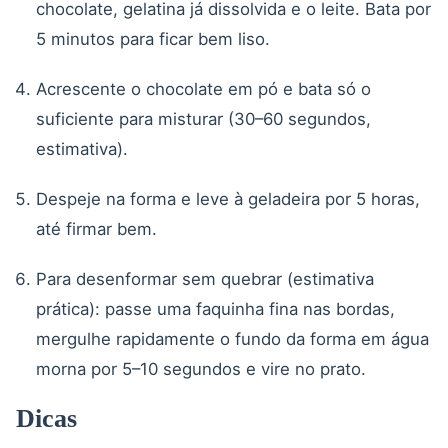
chocolate, gelatina já dissolvida e o leite. Bata por
5 minutos para ficar bem liso.
Acrescente o chocolate em pó e bata só o
suficiente para misturar (30–60 segundos,
estimativa).
Despeje na forma e leve à geladeira por 5 horas,
até firmar bem.
Para desenformar sem quebrar (estimativa
prática): passe uma faquinha fina nas bordas,
mergulhe rapidamente o fundo da forma em água
morna por 5–10 segundos e vire no prato.
Dicas