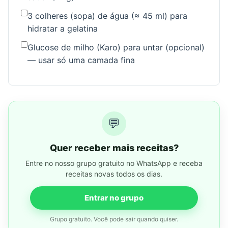
3 colheres (sopa) de água (≈ 45 ml) para
hidratar a gelatina
Glucose de milho (Karo) para untar (opcional)
— usar só uma camada fina
💬
Quer receber mais receitas?
Entre no nosso grupo gratuito no WhatsApp e receba
receitas novas todos os dias.
Entrar no grupo
Grupo gratuito. Você pode sair quando quiser.