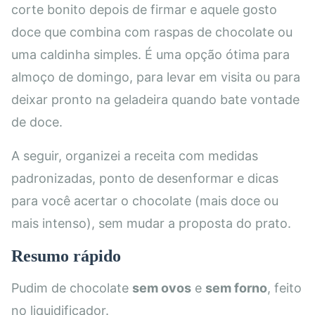
corte bonito depois de firmar e aquele gosto
doce que combina com raspas de chocolate ou
uma caldinha simples. É uma opção ótima para
almoço de domingo, para levar em visita ou para
deixar pronto na geladeira quando bate vontade
de doce.
A seguir, organizei a receita com medidas
padronizadas, ponto de desenformar e dicas
para você acertar o chocolate (mais doce ou
mais intenso), sem mudar a proposta do prato.
Resumo rápido
Pudim de chocolate
sem ovos
e
sem forno
, feito
no liquidificador.