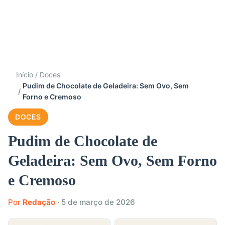
Início
Doces
Pudim de Chocolate de Geladeira: Sem Ovo, Sem
Forno e Cremoso
DOCES
Pudim de Chocolate de
Geladeira: Sem Ovo, Sem Forno
e Cremoso
Por
Redação
·
5 de março de 2026