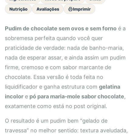
Nutrição
Avaliações
Imprimir
Pudim de chocolate sem ovos e sem forno
é a
sobremesa perfeita quando você quer
praticidade de verdade: nada de banho-maria,
nada de esperar assar, e ainda assim um pudim
firme, cremoso e com sabor marcante de
chocolate. Essa versão é toda feita no
liquidificador e ganha estrutura com
gelatina
incolor
e
pó para maria-mole sabor chocolate
,
exatamente como está no post original.
O resultado é um pudim bem “gelado de
travessa” no melhor sentido: textura aveludada,