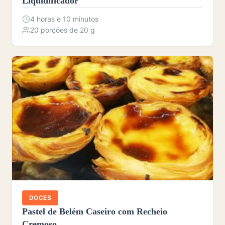
Liquidificador
4 horas e 10 minutos
20 porções de 20 g
DOCES
Pastel de Belém Caseiro com Recheio
Cremoso