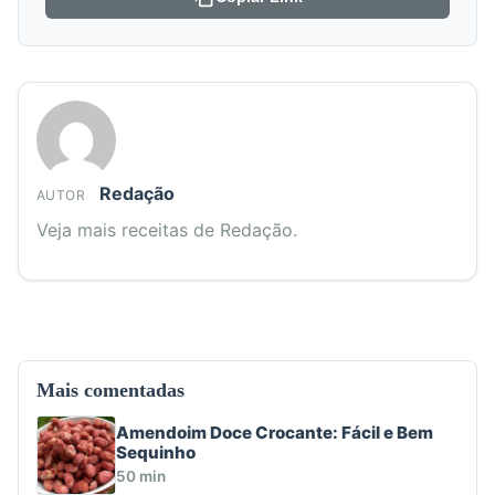
Redação
AUTOR
Veja mais receitas de Redação.
Mais comentadas
Amendoim Doce Crocante: Fácil e Bem
Sequinho
50 min