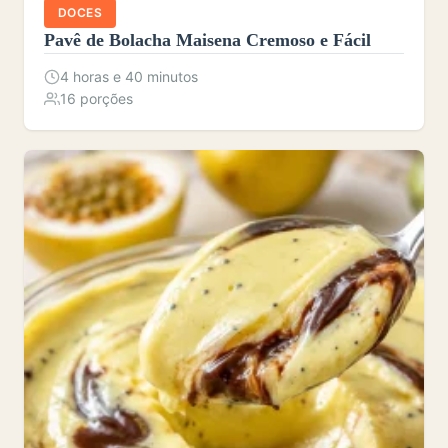
DOCES
Pavê de Bolacha Maisena Cremoso e Fácil
4 horas e 40 minutos
16 porções