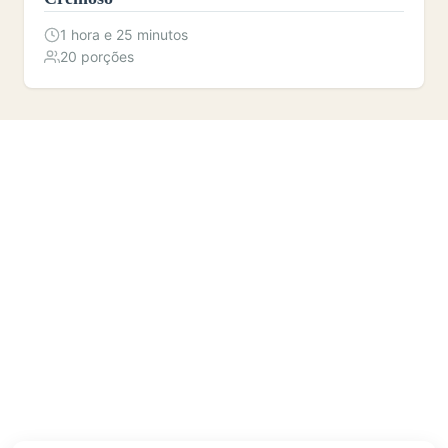
1 hora e 25 minutos
20 porções