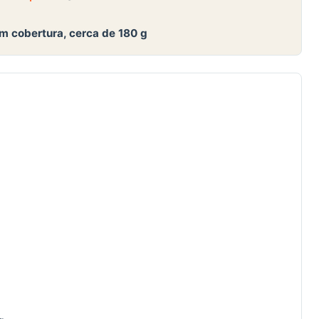
om cobertura, cerca de 180 g