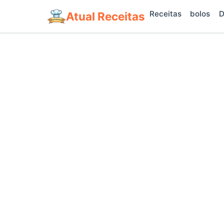
Receitas
bolos
D
Atual Receitas