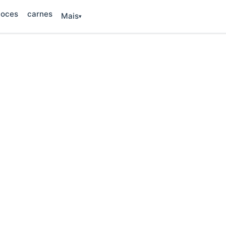
oces
carnes
Mais