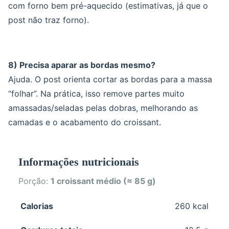
com forno bem pré-aquecido (estimativas, já que o
post não traz forno).
8) Precisa aparar as bordas mesmo?
Ajuda. O post orienta cortar as bordas para a massa
“folhar”. Na prática, isso remove partes muito
amassadas/seladas pelas dobras, melhorando as
camadas e o acabamento do croissant.
Informações nutricionais
Porção:
1 croissant médio (≈ 85 g)
Calorias
260 kcal