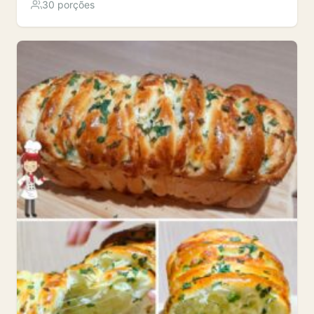
30 porções