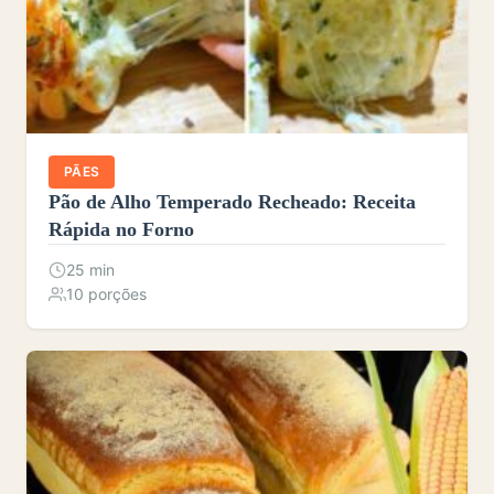
PÃES
Pão de Alho Temperado Recheado: Receita
Rápida no Forno
25 min
10 porções