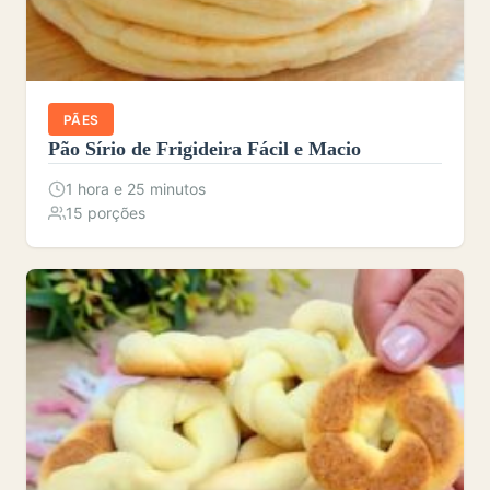
PÃES
Pão Sírio de Frigideira Fácil e Macio
1 hora e 25 minutos
15 porções