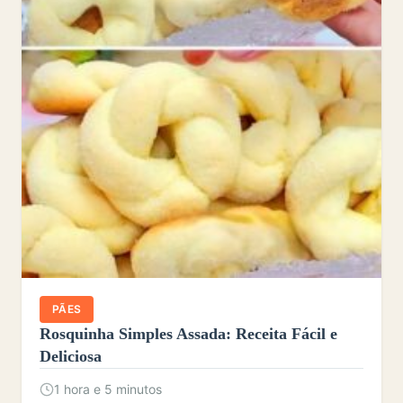
PÃES
Rosquinha Simples Assada: Receita Fácil e
Deliciosa
1 hora e 5 minutos