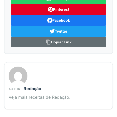
Pinterest
Facebook
Twitter
Copiar Link
Redação
AUTOR
Veja mais receitas de Redação.