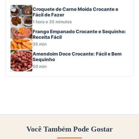
Croquete de Carne Moída Crocante e
Fácil de Fazer
1 hora e 35 minutos
Frango Empanado Crocante e Sequinho:
Receita Fácil
35 min
Amendoim Doce Crocante: Fácil e Bem
Sequinho
50 min
Você Também Pode Gostar