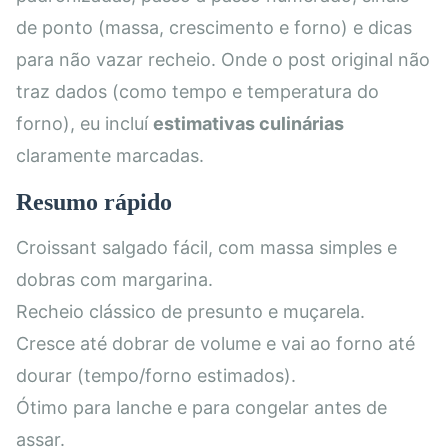
de ponto (massa, crescimento e forno) e dicas
para não vazar recheio. Onde o post original não
traz dados (como tempo e temperatura do
forno), eu incluí
estimativas culinárias
claramente marcadas.
Resumo rápido
Croissant salgado fácil, com massa simples e
dobras com margarina.
Recheio clássico de presunto e muçarela.
Cresce até dobrar de volume e vai ao forno até
dourar (tempo/forno estimados).
Ótimo para lanche e para congelar antes de
assar.