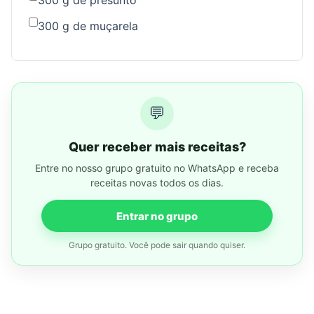
300 g de presunto
300 g de muçarela
💬
Quer receber mais receitas?
Entre no nosso grupo gratuito no WhatsApp e receba
receitas novas todos os dias.
Entrar no grupo
Grupo gratuito. Você pode sair quando quiser.