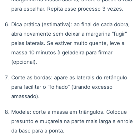
para espalhar. Repita esse processo 3 vezes.
Dica prática (estimativa): ao final de cada dobra,
abra novamente sem deixar a margarina “fugir”
pelas laterais. Se estiver muito quente, leve a
massa 10 minutos à geladeira para firmar
(opcional).
Corte as bordas: apare as laterais do retângulo
para facilitar o “folhado” (tirando excesso
amassado).
Modele: corte a massa em triângulos. Coloque
presunto e muçarela na parte mais larga e enrole
da base para a ponta.