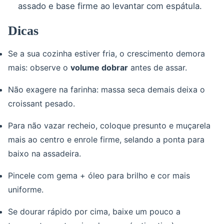
assado e base firme ao levantar com espátula.
Dicas
Se a sua cozinha estiver fria, o crescimento demora
mais: observe o
volume dobrar
antes de assar.
Não exagere na farinha: massa seca demais deixa o
croissant pesado.
Para não vazar recheio, coloque presunto e muçarela
mais ao centro e enrole firme, selando a ponta para
baixo na assadeira.
Pincele com gema + óleo para brilho e cor mais
uniforme.
Se dourar rápido por cima, baixe um pouco a