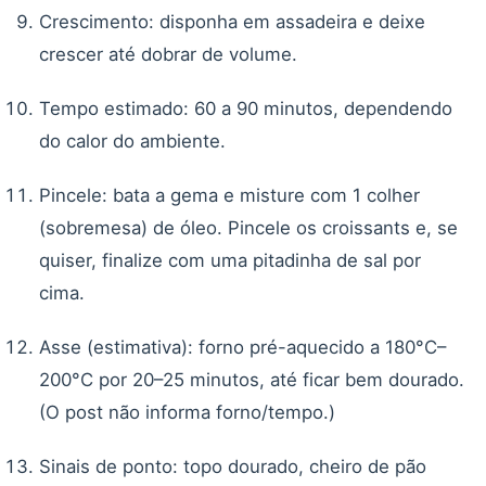
Crescimento: disponha em assadeira e deixe
crescer até dobrar de volume.
Tempo estimado: 60 a 90 minutos, dependendo
do calor do ambiente.
Pincele: bata a gema e misture com 1 colher
(sobremesa) de óleo. Pincele os croissants e, se
quiser, finalize com uma pitadinha de sal por
cima.
Asse (estimativa): forno pré-aquecido a 180°C–
200°C por 20–25 minutos, até ficar bem dourado.
(O post não informa forno/tempo.)
Sinais de ponto: topo dourado, cheiro de pão