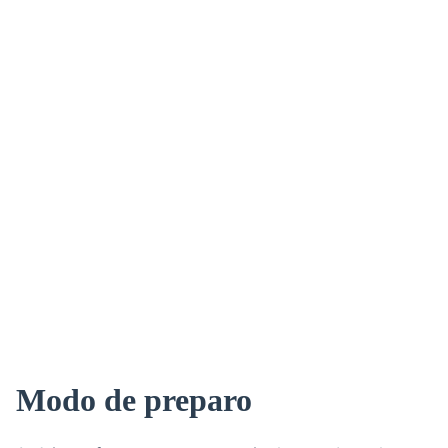
Modo de preparo