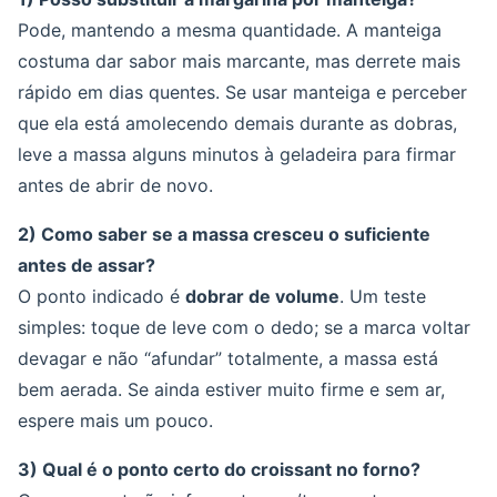
Pode, mantendo a mesma quantidade. A manteiga
costuma dar sabor mais marcante, mas derrete mais
rápido em dias quentes. Se usar manteiga e perceber
que ela está amolecendo demais durante as dobras,
leve a massa alguns minutos à geladeira para firmar
antes de abrir de novo.
2) Como saber se a massa cresceu o suficiente
antes de assar?
O ponto indicado é
dobrar de volume
. Um teste
simples: toque de leve com o dedo; se a marca voltar
devagar e não “afundar” totalmente, a massa está
bem aerada. Se ainda estiver muito firme e sem ar,
espere mais um pouco.
3) Qual é o ponto certo do croissant no forno?