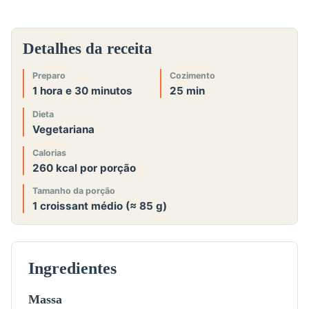
Detalhes da receita
Preparo
Cozimento
1 hora e 30 minutos
25 min
Dieta
Vegetariana
Calorias
260 kcal por porção
Tamanho da porção
1 croissant médio (≈ 85 g)
Ingredientes
Massa