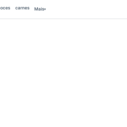
oces
carnes
Mais