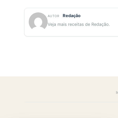
Redação
AUTOR
Veja mais receitas de Redação.
I