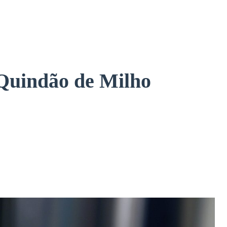
 Quindão de Milho