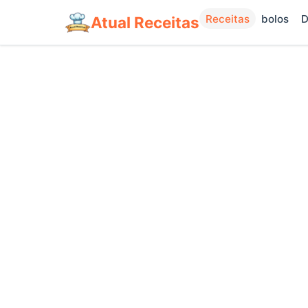
Receitas
bolos
D
Atual Receitas