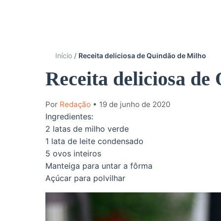
Início
Receita deliciosa de Quindão de Milho
Receita deliciosa de
Por
Redação
• 19 de junho de 2020
Ingredientes:
2 latas de milho verde
1 lata de leite condensado
5 ovos inteiros
Manteiga para untar a fôrma
Açúcar para polvilhar