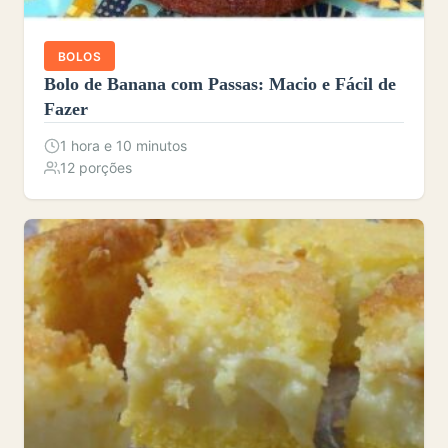
BOLOS
Bolo de Banana com Passas: Macio e Fácil de
Fazer
1 hora e 10 minutos
12 porções