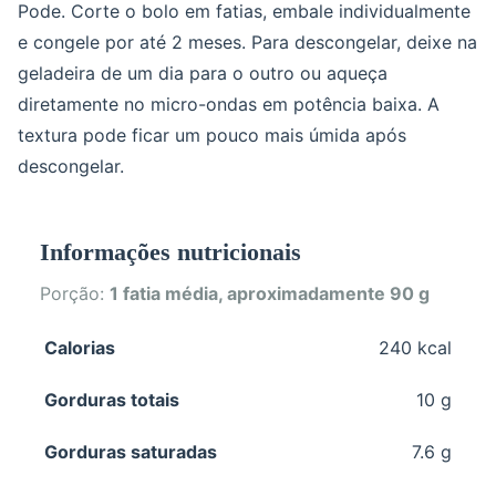
Pode. Corte o bolo em fatias, embale individualmente
e congele por até 2 meses. Para descongelar, deixe na
geladeira de um dia para o outro ou aqueça
diretamente no micro-ondas em potência baixa. A
textura pode ficar um pouco mais úmida após
descongelar.
Informações nutricionais
Porção:
1 fatia média, aproximadamente 90 g
Calorias
240 kcal
Gorduras totais
10 g
Gorduras saturadas
7.6 g