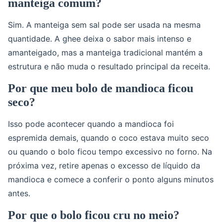
manteiga comum?
Sim. A manteiga sem sal pode ser usada na mesma
quantidade. A ghee deixa o sabor mais intenso e
amanteigado, mas a manteiga tradicional mantém a
estrutura e não muda o resultado principal da receita.
Por que meu bolo de mandioca ficou
seco?
Isso pode acontecer quando a mandioca foi
espremida demais, quando o coco estava muito seco
ou quando o bolo ficou tempo excessivo no forno. Na
próxima vez, retire apenas o excesso de líquido da
mandioca e comece a conferir o ponto alguns minutos
antes.
Por que o bolo ficou cru no meio?