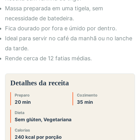
Massa preparada em uma tigela, sem
necessidade de batedeira.
Fica dourado por fora e úmido por dentro.
Ideal para servir no café da manhã ou no lanche
da tarde.
Rende cerca de 12 fatias médias.
Detalhes da receita
Preparo
Cozimento
20 min
35 min
Dieta
Sem glúten, Vegetariana
Calorias
240 kcal por porção