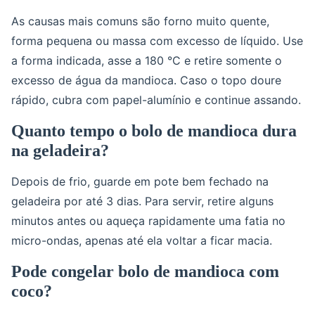
As causas mais comuns são forno muito quente,
forma pequena ou massa com excesso de líquido. Use
a forma indicada, asse a 180 °C e retire somente o
excesso de água da mandioca. Caso o topo doure
rápido, cubra com papel-alumínio e continue assando.
Quanto tempo o bolo de mandioca dura
na geladeira?
Depois de frio, guarde em pote bem fechado na
geladeira por até 3 dias. Para servir, retire alguns
minutos antes ou aqueça rapidamente uma fatia no
micro-ondas, apenas até ela voltar a ficar macia.
Pode congelar bolo de mandioca com
coco?