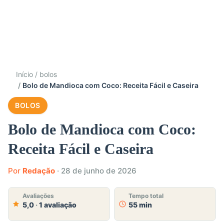
Início
bolos
Bolo de Mandioca com Coco: Receita Fácil e Caseira
BOLOS
Bolo de Mandioca com Coco:
Receita Fácil e Caseira
Por
Redação
·
28 de junho de 2026
Avaliações
Tempo total
5,0
·
1 avaliação
55 min