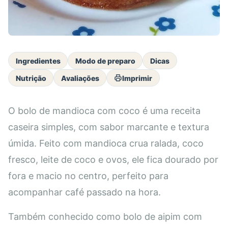
Ingredientes
Modo de preparo
Dicas
Nutrição
Avaliações
Imprimir
O bolo de mandioca com coco é uma receita
caseira simples, com sabor marcante e textura
úmida. Feito com mandioca crua ralada, coco
fresco, leite de coco e ovos, ele fica dourado por
fora e macio no centro, perfeito para
acompanhar café passado na hora.
Também conhecido como bolo de aipim com