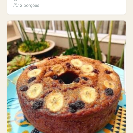
12 porções