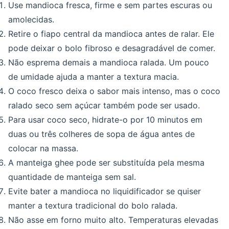
Use mandioca fresca, firme e sem partes escuras ou
amolecidas.
Retire o fiapo central da mandioca antes de ralar. Ele
pode deixar o bolo fibroso e desagradável de comer.
Não esprema demais a mandioca ralada. Um pouco
de umidade ajuda a manter a textura macia.
O coco fresco deixa o sabor mais intenso, mas o coco
ralado seco sem açúcar também pode ser usado.
Para usar coco seco, hidrate-o por 10 minutos em
duas ou três colheres de sopa de água antes de
colocar na massa.
A manteiga ghee pode ser substituída pela mesma
quantidade de manteiga sem sal.
Evite bater a mandioca no liquidificador se quiser
manter a textura tradicional do bolo ralada.
Não asse em forno muito alto. Temperaturas elevadas