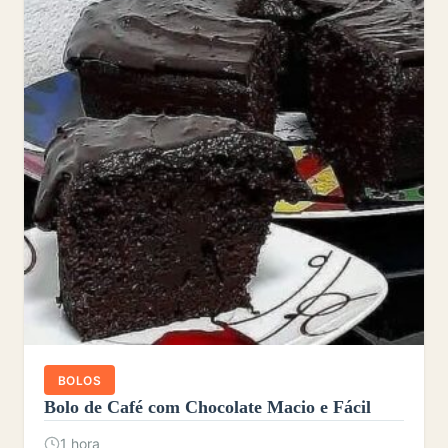
BOLOS
Bolo de Café com Chocolate Macio e Fácil
1 hora