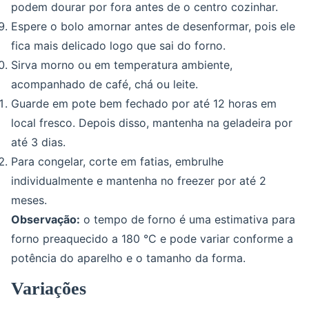
podem dourar por fora antes de o centro cozinhar.
Espere o bolo amornar antes de desenformar, pois ele
fica mais delicado logo que sai do forno.
Sirva morno ou em temperatura ambiente,
acompanhado de café, chá ou leite.
Guarde em pote bem fechado por até 12 horas em
local fresco. Depois disso, mantenha na geladeira por
até 3 dias.
Para congelar, corte em fatias, embrulhe
individualmente e mantenha no freezer por até 2
meses.
Observação:
o tempo de forno é uma estimativa para
forno preaquecido a 180 °C e pode variar conforme a
potência do aparelho e o tamanho da forma.
Variações