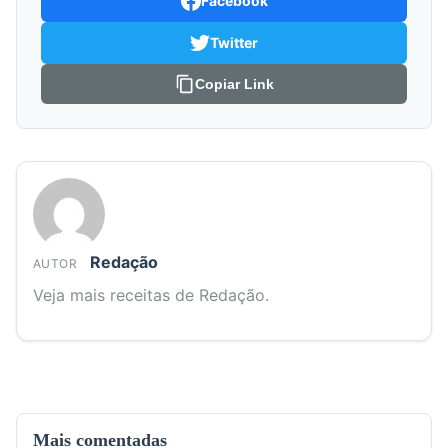
Facebook
Twitter
Copiar Link
Redação
AUTOR
Veja mais receitas de Redação.
Mais comentadas