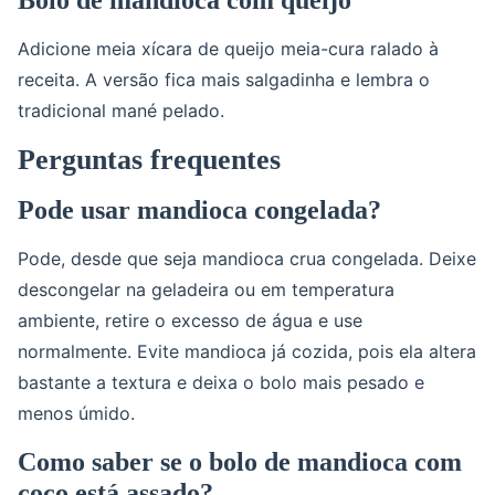
Bolo de mandioca com queijo
Adicione meia xícara de queijo meia-cura ralado à
receita. A versão fica mais salgadinha e lembra o
tradicional mané pelado.
Perguntas frequentes
Pode usar mandioca congelada?
Pode, desde que seja mandioca crua congelada. Deixe
descongelar na geladeira ou em temperatura
ambiente, retire o excesso de água e use
normalmente. Evite mandioca já cozida, pois ela altera
bastante a textura e deixa o bolo mais pesado e
menos úmido.
Como saber se o bolo de mandioca com
coco está assado?