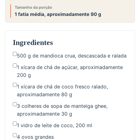
Tamanho da porção
1 fatia média, aproximadamente 90 g
Ingredientes
500 g de mandioca crua, descascada e ralada
1 xícara de chá de açúcar, aproximadamente
200 g
1 xícara de chá de coco fresco ralado,
aproximadamente 80 g
3 colheres de sopa de manteiga ghee,
aproximadamente 30 g
1 vidro de leite de coco, 200 ml
4 ovos grandes