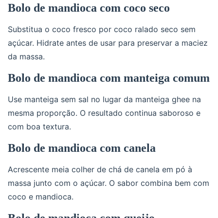
Bolo de mandioca com coco seco
Substitua o coco fresco por coco ralado seco sem
açúcar. Hidrate antes de usar para preservar a maciez
da massa.
Bolo de mandioca com manteiga comum
Use manteiga sem sal no lugar da manteiga ghee na
mesma proporção. O resultado continua saboroso e
com boa textura.
Bolo de mandioca com canela
Acrescente meia colher de chá de canela em pó à
massa junto com o açúcar. O sabor combina bem com
coco e mandioca.