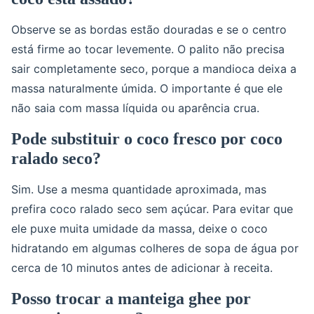
Observe se as bordas estão douradas e se o centro
está firme ao tocar levemente. O palito não precisa
sair completamente seco, porque a mandioca deixa a
massa naturalmente úmida. O importante é que ele
não saia com massa líquida ou aparência crua.
Pode substituir o coco fresco por coco
ralado seco?
Sim. Use a mesma quantidade aproximada, mas
prefira coco ralado seco sem açúcar. Para evitar que
ele puxe muita umidade da massa, deixe o coco
hidratando em algumas colheres de sopa de água por
cerca de 10 minutos antes de adicionar à receita.
Posso trocar a manteiga ghee por