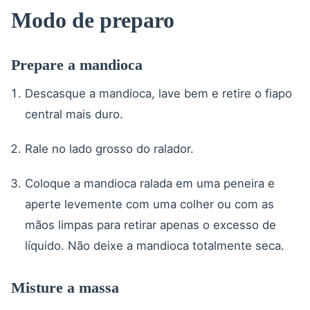
Modo de preparo
Prepare a mandioca
Descasque a mandioca, lave bem e retire o fiapo
central mais duro.
Rale no lado grosso do ralador.
Coloque a mandioca ralada em uma peneira e
aperte levemente com uma colher ou com as
mãos limpas para retirar apenas o excesso de
líquido. Não deixe a mandioca totalmente seca.
Misture a massa