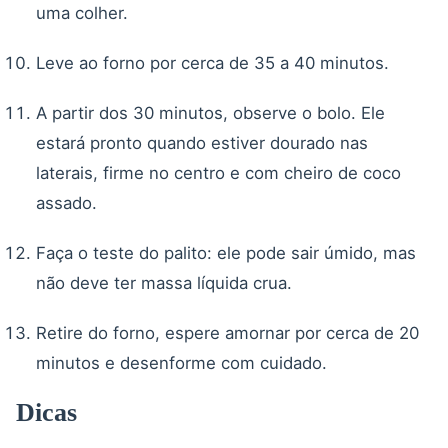
uma colher.
Leve ao forno por cerca de 35 a 40 minutos.
A partir dos 30 minutos, observe o bolo. Ele
estará pronto quando estiver dourado nas
laterais, firme no centro e com cheiro de coco
assado.
Faça o teste do palito: ele pode sair úmido, mas
não deve ter massa líquida crua.
Retire do forno, espere amornar por cerca de 20
minutos e desenforme com cuidado.
Dicas