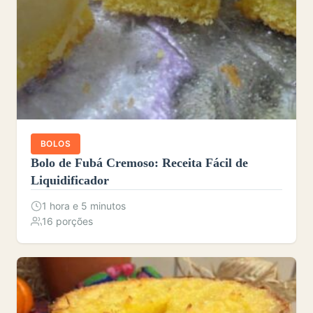
BOLOS
Bolo de Fubá Cremoso: Receita Fácil de
Liquidificador
1 hora e 5 minutos
16 porções