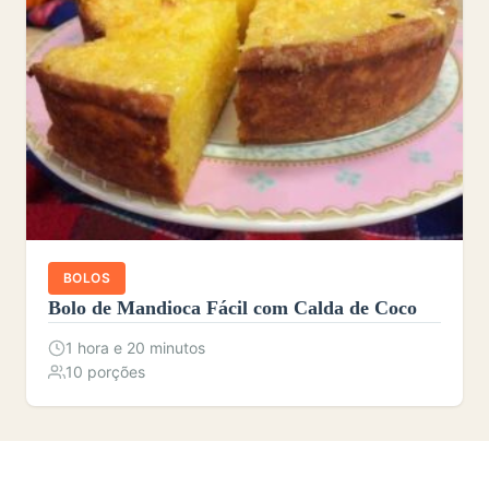
BOLOS
Bolo de Mandioca Fácil com Calda de Coco
1 hora e 20 minutos
10 porções