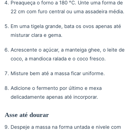
Preaqueça o forno a 180 °C. Unte uma forma de
22 cm com furo central ou uma assadeira média.
Em uma tigela grande, bata os ovos apenas até
misturar clara e gema.
Acrescente o açúcar, a manteiga ghee, o leite de
coco, a mandioca ralada e o coco fresco.
Misture bem até a massa ficar uniforme.
Adicione o fermento por último e mexa
delicadamente apenas até incorporar.
Asse até dourar
Despeje a massa na forma untada e nivele com