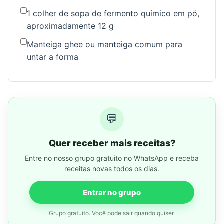
1 colher de sopa de fermento químico em pó,
aproximadamente 12 g
Manteiga ghee ou manteiga comum para
untar a forma
💬
Quer receber mais receitas?
Entre no nosso grupo gratuito no WhatsApp e receba
receitas novas todos os dias.
Entrar no grupo
Grupo gratuito. Você pode sair quando quiser.