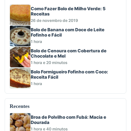
Como Fazer Bolo de Milho Verde: 5
Receitas
26 de novembro de 2019
Bolo de Banana com Doce de Leite
Fofinho e Fácil
1 hora
Bolo de Cenoura com Cobertura de
Chocolate e Mel
1 hora e 20 minutos
Bolo Formigueiro Fofinho com Coco:
Receita Fácil
1 hora
Recentes
Broa de Polvilho com Fubá: Macia e
Dourada
1 hora e 40 minutos