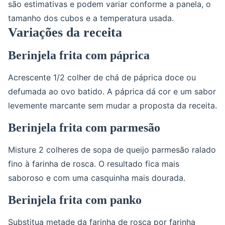
são estimativas e podem variar conforme a panela, o
tamanho dos cubos e a temperatura usada.
Variações da receita
Berinjela frita com páprica
Acrescente 1/2 colher de chá de páprica doce ou
defumada ao ovo batido. A páprica dá cor e um sabor
levemente marcante sem mudar a proposta da receita.
Berinjela frita com parmesão
Misture 2 colheres de sopa de queijo parmesão ralado
fino à farinha de rosca. O resultado fica mais
saboroso e com uma casquinha mais dourada.
Berinjela frita com panko
Substitua metade da farinha de rosca por farinha