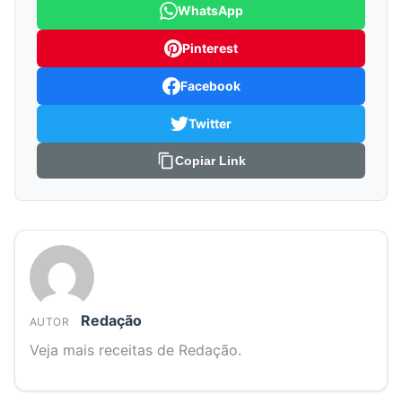
WhatsApp
Pinterest
Facebook
Twitter
Copiar Link
Redação
AUTOR
Veja mais receitas de Redação.