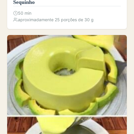
Sequinho
50 min
aproximadamente 25 porções de 30 g