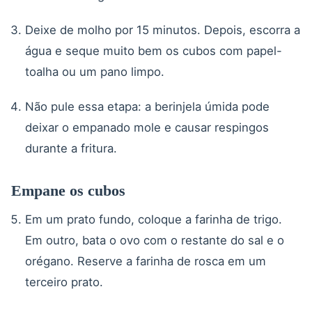
Deixe de molho por 15 minutos. Depois, escorra a
água e seque muito bem os cubos com papel-
toalha ou um pano limpo.
Não pule essa etapa: a berinjela úmida pode
deixar o empanado mole e causar respingos
durante a fritura.
Empane os cubos
Em um prato fundo, coloque a farinha de trigo.
Em outro, bata o ovo com o restante do sal e o
orégano. Reserve a farinha de rosca em um
terceiro prato.