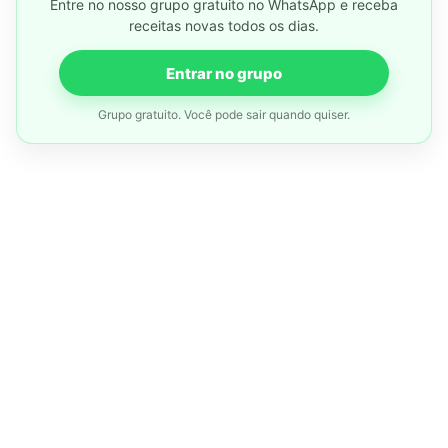
Entre no nosso grupo gratuito no WhatsApp e receba
receitas novas todos os dias.
Entrar no grupo
Grupo gratuito. Você pode sair quando quiser.