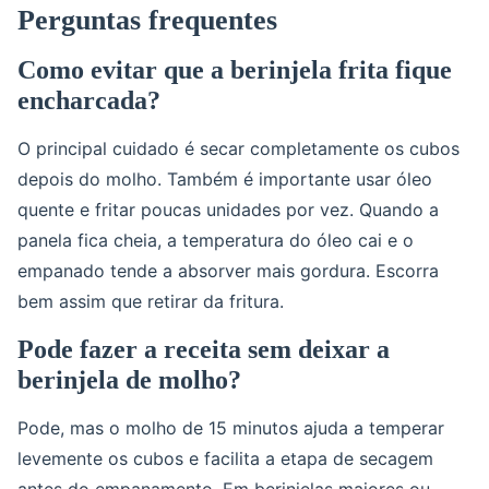
Perguntas frequentes
Como evitar que a berinjela frita fique
encharcada?
O principal cuidado é secar completamente os cubos
depois do molho. Também é importante usar óleo
quente e fritar poucas unidades por vez. Quando a
panela fica cheia, a temperatura do óleo cai e o
empanado tende a absorver mais gordura. Escorra
bem assim que retirar da fritura.
Pode fazer a receita sem deixar a
berinjela de molho?
Pode, mas o molho de 15 minutos ajuda a temperar
levemente os cubos e facilita a etapa de secagem