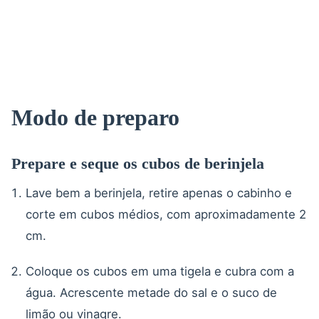
Modo de preparo
Prepare e seque os cubos de berinjela
Lave bem a berinjela, retire apenas o cabinho e
corte em cubos médios, com aproximadamente 2
cm.
Coloque os cubos em uma tigela e cubra com a
água. Acrescente metade do sal e o suco de
limão ou vinagre.