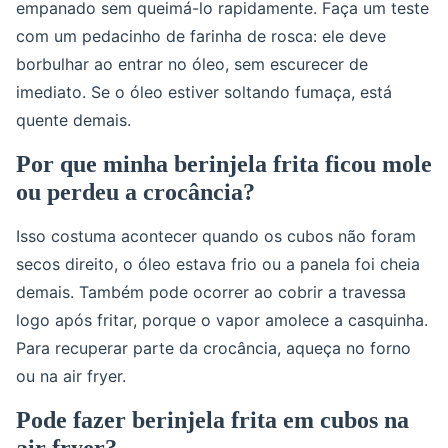
empanado sem queimá-lo rapidamente. Faça um teste
com um pedacinho de farinha de rosca: ele deve
borbulhar ao entrar no óleo, sem escurecer de
imediato. Se o óleo estiver soltando fumaça, está
quente demais.
Por que minha berinjela frita ficou mole
ou perdeu a crocância?
Isso costuma acontecer quando os cubos não foram
secos direito, o óleo estava frio ou a panela foi cheia
demais. Também pode ocorrer ao cobrir a travessa
logo após fritar, porque o vapor amolece a casquinha.
Para recuperar parte da crocância, aqueça no forno
ou na air fryer.
Pode fazer berinjela frita em cubos na