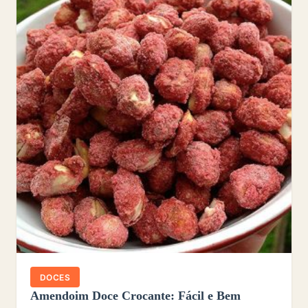
DOCES
Amendoim Doce Crocante: Fácil e Bem