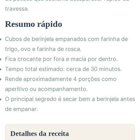
travessa.
Resumo rápido
Cubos de berinjela empanados com farinha de
trigo, ovo e farinha de rosca.
Fica crocante por fora e macia por dentro.
Tempo total estimado: cerca de 30 minutos.
Rende aproximadamente 4 porções como
aperitivo ou acompanhamento.
O principal segredo é secar bem a berinjela antes
de empanar.
Detalhes da receita