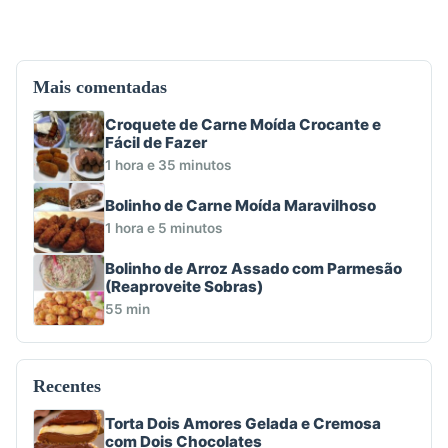
Mais comentadas
Croquete de Carne Moída Crocante e
Fácil de Fazer
1 hora e 35 minutos
Bolinho de Carne Moída Maravilhoso
1 hora e 5 minutos
Bolinho de Arroz Assado com Parmesão
(Reaproveite Sobras)
55 min
Recentes
Torta Dois Amores Gelada e Cremosa
com Dois Chocolates