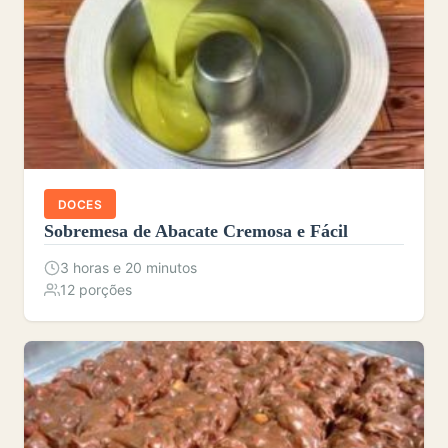
DOCES
Sobremesa de Abacate Cremosa e Fácil
3 horas e 20 minutos
12 porções