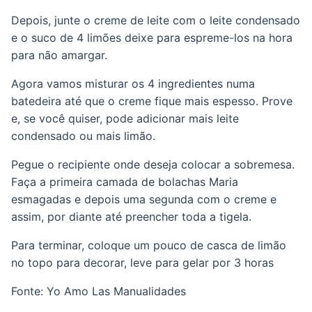
Depois, junte o creme de leite com o leite condensado
e o suco de 4 limões deixe para espreme-los na hora
para não amargar.
Agora vamos misturar os 4 ingredientes numa
batedeira até que o creme fique mais espesso. Prove
e, se você quiser, pode adicionar mais leite
condensado ou mais limão.
Pegue o recipiente onde deseja colocar a sobremesa.
Faça a primeira camada de bolachas Maria
esmagadas e depois uma segunda com o creme e
assim, por diante até preencher toda a tigela.
Para terminar, coloque um pouco de casca de limão
no topo para decorar, leve para gelar por 3 horas
Fonte: Yo Amo Las Manualidades