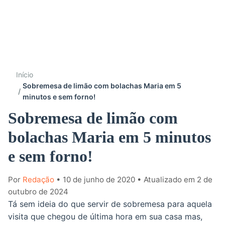
Início
Sobremesa de limão com bolachas Maria em 5
minutos e sem forno!
Sobremesa de limão com
bolachas Maria em 5 minutos
e sem forno!
Por
Redação
• 10 de junho de 2020
• Atualizado em 2 de
outubro de 2024
Tá sem ideia do que servir de sobremesa para aquela
visita que chegou de última hora em sua casa mas,