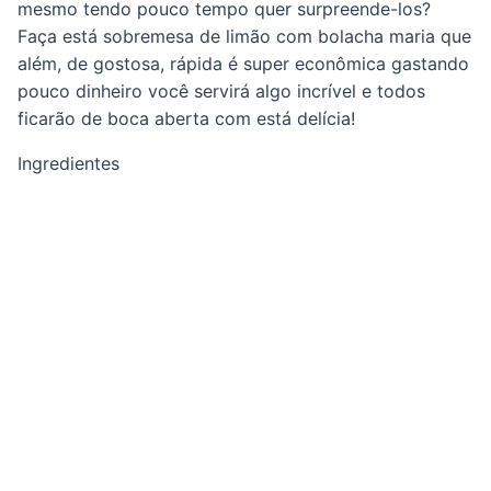
mesmo tendo pouco tempo quer surpreende-los?
Faça está sobremesa de limão com bolacha maria que
além, de gostosa, rápida é super econômica gastando
pouco dinheiro você servirá algo incrível e todos
ficarão de boca aberta com está delícia!
Ingredientes