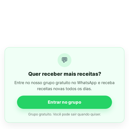
💬
Quer receber mais receitas?
Entre no nosso grupo gratuito no WhatsApp e receba
receitas novas todos os dias.
Entrar no grupo
Grupo gratuito. Você pode sair quando quiser.