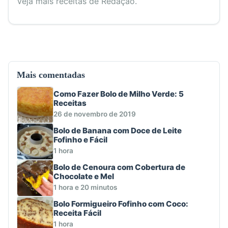
Veja mais receitas de Redação.
Mais comentadas
Como Fazer Bolo de Milho Verde: 5
Receitas
26 de novembro de 2019
Bolo de Banana com Doce de Leite
Fofinho e Fácil
1 hora
Bolo de Cenoura com Cobertura de
Chocolate e Mel
1 hora e 20 minutos
Bolo Formigueiro Fofinho com Coco:
Receita Fácil
1 hora