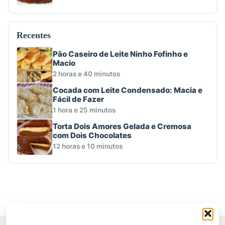
Recentes
Pão Caseiro de Leite Ninho Fofinho e
Macio
2 horas e 40 minutos
Cocada com Leite Condensado: Macia e
Fácil de Fazer
1 hora e 25 minutos
Torta Dois Amores Gelada e Cremosa
com Dois Chocolates
12 horas e 10 minutos