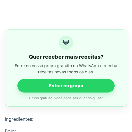
💬
Quer receber mais receitas?
Entre no nosso grupo gratuito no WhatsApp e receba
receitas novas todos os dias.
Entrar no grupo
Grupo gratuito. Você pode sair quando quiser.
Ingredientes:
Bolo: