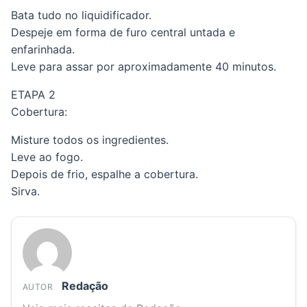
Bata tudo no liquidificador.
Despeje em forma de furo central untada e
enfarinhada.
Leve para assar por aproximadamente 40 minutos.
ETAPA 2
Cobertura:
Misture todos os ingredientes.
Leve ao fogo.
Depois de frio, espalhe a cobertura.
Sirva.
Redação
AUTOR