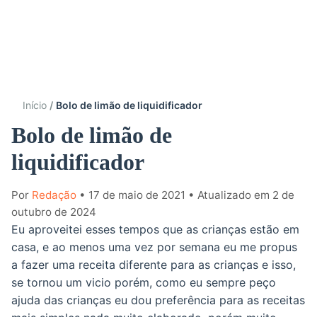
Início
Bolo de limão de liquidificador
Bolo de limão de
liquidificador
Por
Redação
• 17 de maio de 2021
• Atualizado em 2 de
outubro de 2024
Eu aproveitei esses tempos que as crianças estão em
casa, e ao menos uma vez por semana eu me propus
a fazer uma receita diferente para as crianças e isso,
se tornou um vicio porém, como eu sempre peço
ajuda das crianças eu dou preferência para as receitas