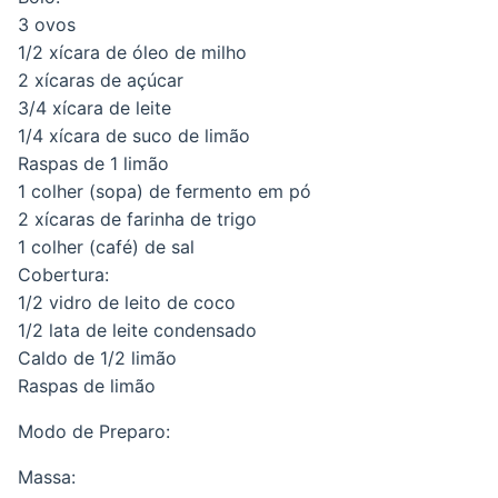
3 ovos
1/2 xícara de óleo de milho
2 xícaras de açúcar
3/4 xícara de leite
1/4 xícara de suco de limão
Raspas de 1 limão
1 colher (sopa) de fermento em pó
2 xícaras de farinha de trigo
1 colher (café) de sal
Cobertura:
1/2 vidro de leito de coco
1/2 lata de leite condensado
Caldo de 1/2 limão
Raspas de limão
Modo de Preparo:
Massa: