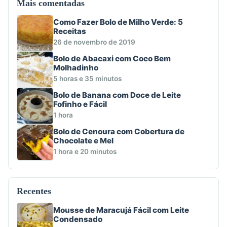
Mais comentadas
Como Fazer Bolo de Milho Verde: 5
Receitas
26 de novembro de 2019
Bolo de Abacaxi com Coco Bem
Molhadinho
5 horas e 35 minutos
Bolo de Banana com Doce de Leite
Fofinho e Fácil
1 hora
Bolo de Cenoura com Cobertura de
Chocolate e Mel
1 hora e 20 minutos
Recentes
Mousse de Maracujá Fácil com Leite
Condensado