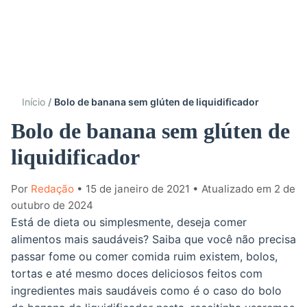
Início
Bolo de banana sem glúten de liquidificador
Bolo de banana sem glúten de
liquidificador
Por
Redação
• 15 de janeiro de 2021
• Atualizado em 2 de
outubro de 2024
Está de dieta ou simplesmente, deseja comer
alimentos mais saudáveis? Saiba que você não precisa
passar fome ou comer comida ruim existem, bolos,
tortas e até mesmo doces deliciosos feitos com
ingredientes mais saudáveis como é o caso do bolo