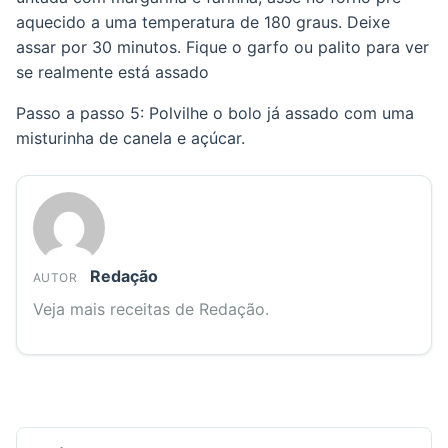
aquecido a uma temperatura de 180 graus. Deixe
assar por 30 minutos. Fique o garfo ou palito para ver
se realmente está assado
Passo a passo 5: Polvilhe o bolo já assado com uma
misturinha de canela e açúcar.
Redação
AUTOR
Veja mais receitas de Redação.