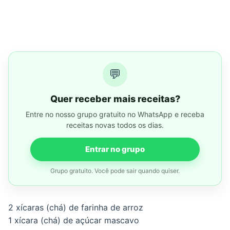
💬
Quer receber mais receitas?
Entre no nosso grupo gratuito no WhatsApp e receba
receitas novas todos os dias.
Entrar no grupo
Grupo gratuito. Você pode sair quando quiser.
2 xícaras (chá) de farinha de arroz
1 xícara (chá) de açúcar mascavo