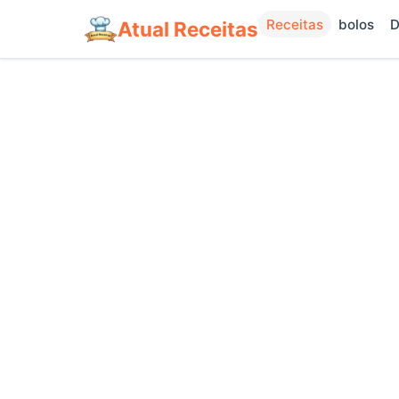
Receitas
bolos
D
Atual Receitas