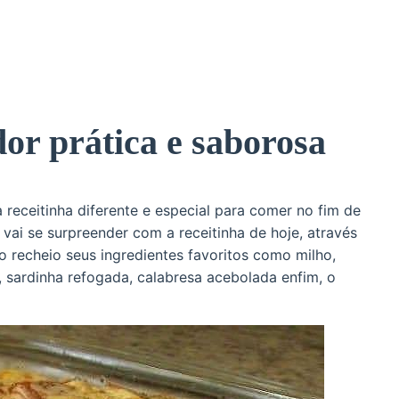
dor prática e saborosa
 receitinha diferente e especial para comer no fim de
ai se surpreender com a receitinha de hoje, através
 recheio seus ingredientes favoritos como milho,
, sardinha refogada, calabresa acebolada enfim, o