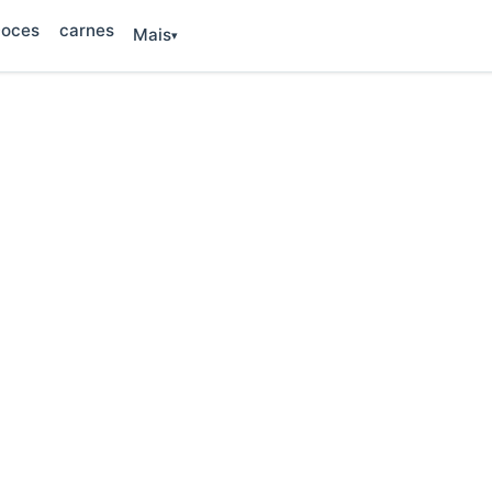
oces
carnes
Mais