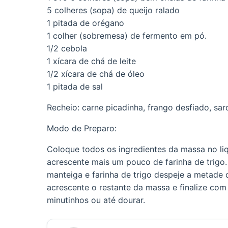
5 colheres (sopa) de queijo ralado
1 pitada de orégano
1 colher (sobremesa) de fermento em pó.
1/2 cebola
1 xícara de chá de leite
1/2 xícara de chá de óleo
1 pitada de sal
Recheio: carne picadinha, frango desfiado, sar
Modo de Preparo:
Coloque todos os ingredientes da massa no liqu
acrescente mais um pouco de farinha de trigo
manteiga e farinha de trigo despeje a metade
acrescente o restante da massa e finalize com
minutinhos ou até dourar.