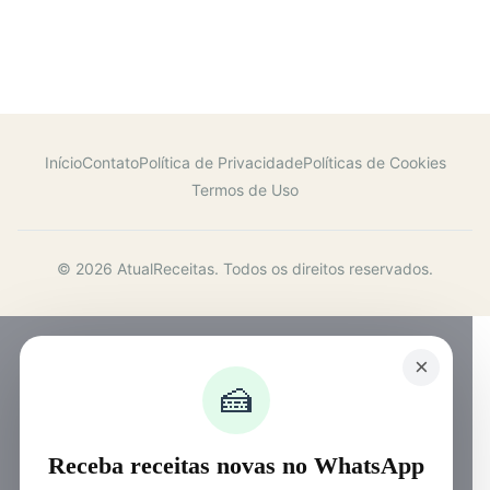
Início
Contato
Política de Privacidade
Políticas de Cookies
Termos de Uso
© 2026 AtualReceitas. Todos os direitos reservados.
×
🍰
Receba receitas novas no WhatsApp