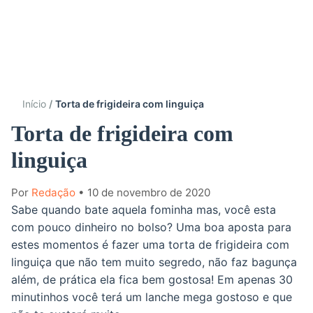
Início
Torta de frigideira com linguiça
Torta de frigideira com
linguiça
Por
Redação
• 10 de novembro de 2020
Sabe quando bate aquela fominha mas, você esta
com pouco dinheiro no bolso? Uma boa aposta para
estes momentos é fazer uma torta de frigideira com
linguiça que não tem muito segredo, não faz bagunça
além, de prática ela fica bem gostosa! Em apenas 30
minutinhos você terá um lanche mega gostoso e que