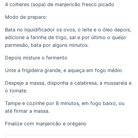
4 colheres (sopa) de manjericão fresco picado
Modo de preparo:
Bata no liquidificador os ovos, o leite e o óleo depois,
adicione a farinha de trigo, sal e por último o queijo
parmesão, bata por alguns minutos.
Depois misture o fermento
Unte a frigideira grande, e aqueça em fogo médio
Despeje a massa, disponha a calabresa, a mussarela e
o tomate.
Tampe e cozinhe por 8 minutos, em fogo baixo, ou
até firmar a massa.
Finalize com manjericão e orégano