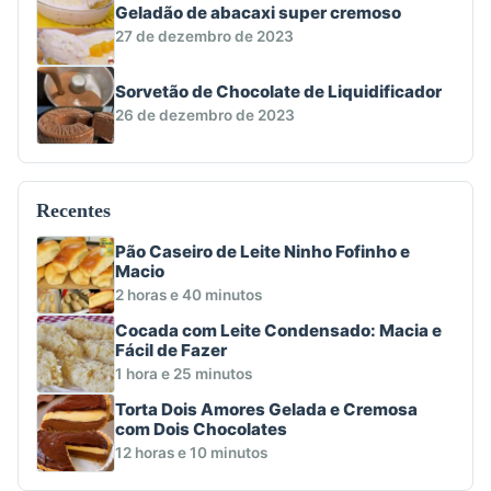
Geladão de abacaxi super cremoso
27 de dezembro de 2023
Sorvetão de Chocolate de Liquidificador
26 de dezembro de 2023
Recentes
Pão Caseiro de Leite Ninho Fofinho e
Macio
2 horas e 40 minutos
Cocada com Leite Condensado: Macia e
Fácil de Fazer
1 hora e 25 minutos
Torta Dois Amores Gelada e Cremosa
com Dois Chocolates
12 horas e 10 minutos