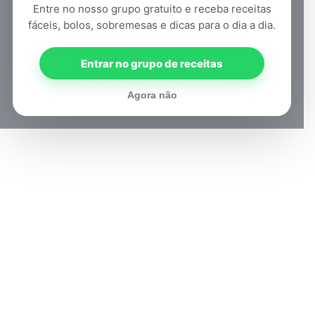
Entre no nosso grupo gratuito e receba receitas
fáceis, bolos, sobremesas e dicas para o dia a dia.
Entrar no grupo de receitas
Agora não