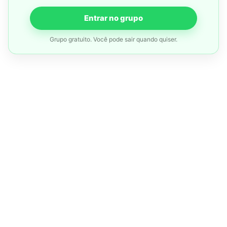
Entrar no grupo
Grupo gratuito. Você pode sair quando quiser.