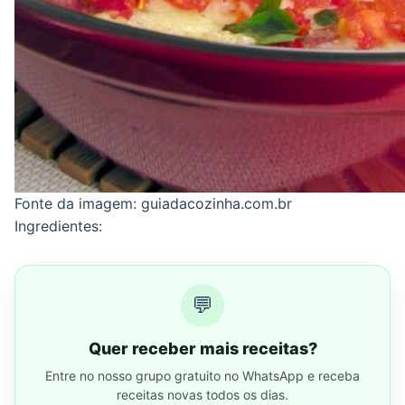
Fonte da imagem: guiadacozinha.com.br
Ingredientes:
💬
Quer receber mais receitas?
Entre no nosso grupo gratuito no WhatsApp e receba
receitas novas todos os dias.