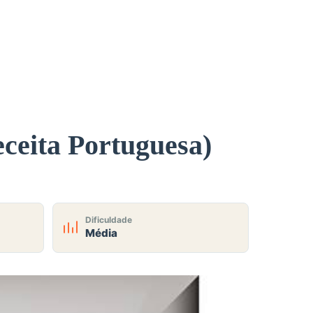
ceita Portuguesa)
Dificuldade
Média