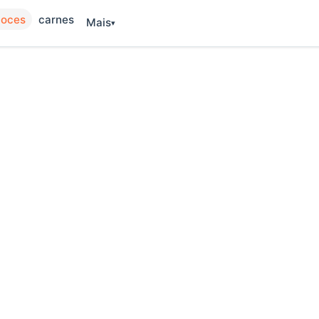
oces
carnes
Mais