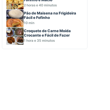
2 horas e 40 minutos
Pão de Maisena na Frigideira
Fácil e Fofinho
10 min
Croquete de Carne Moída
Crocante e Fácil de Fazer
1 hora e 35 minutos