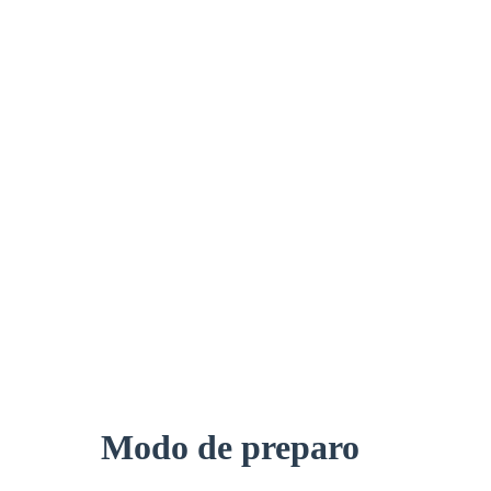
Modo de preparo