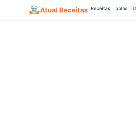
Receitas
bolos
D
Atual Receitas