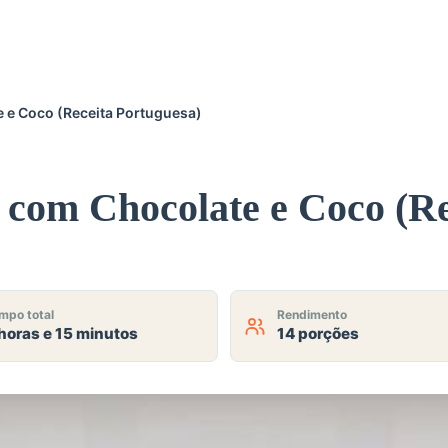
 e Coco (Receita Portuguesa)
com Chocolate e Coco (Re
mpo total
Rendimento
horas e 15 minutos
14 porções