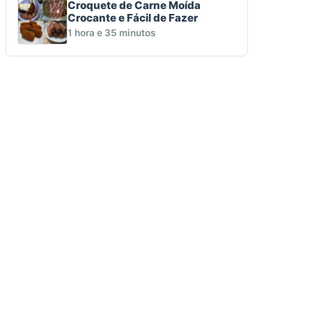
Croquete de Carne Moída
Crocante e Fácil de Fazer
1 hora e 35 minutos