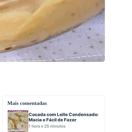
Mais comentadas
Cocada com Leite Condensado:
Macia e Fácil de Fazer
1 hora e 25 minutos