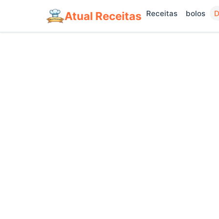
Receitas
bolos
D
Atual Receitas