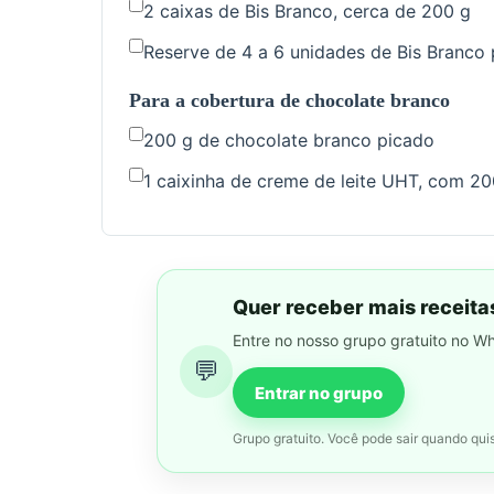
2 caixas de Bis Branco, cerca de 200 g
Reserve de 4 a 6 unidades de Bis Branco 
Para a cobertura de chocolate branco
200 g de chocolate branco picado
1 caixinha de creme de leite UHT, com 20
Quer receber mais receita
Entre no nosso grupo gratuito no W
💬
Entrar no grupo
Grupo gratuito. Você pode sair quando quis