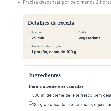
Precisa descansar por pelo menos 2 horas
Detalhes da receita
Preparo
Dieta
25 min
Vegetariana
Tamanho da porção
1 porção, cerca de 100 g
Ingredientes
Para a mousse e as camadas
500 ml de creme de leite fresco bem gel
125 g de doce de leite cremoso, equivale