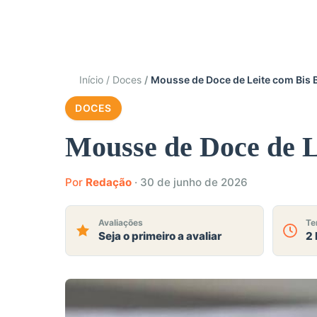
Início
Doces
Mousse de Doce de Leite com Bis
DOCES
Mousse de Doce de 
Por
Redação
·
30 de junho de 2026
Avaliações
Te
Seja o primeiro a avaliar
2 