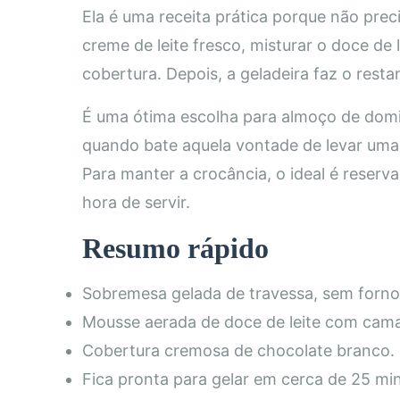
Ela é uma receita prática porque não prec
creme de leite fresco, misturar o doce de 
cobertura. Depois, a geladeira faz o resta
É uma ótima escolha para almoço de domin
quando bate aquela vontade de levar uma
Para manter a crocância, o ideal é reserv
hora de servir.
Resumo rápido
Sobremesa gelada de travessa, sem forno 
Mousse aerada de doce de leite com cama
Cobertura cremosa de chocolate branco.
Fica pronta para gelar em cerca de 25 mi