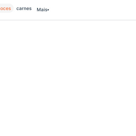
oces
carnes
Mais