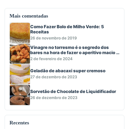
Mais comentadas
Como Fazer Bolo de Milho Verde: 5
Receitas
26 de novembro de 2019
Vinagre no torresmo é o segredo dos
bares na hora de fazer o aperitivo macio e
crocante
2 de fevereiro de 2024
Geladão de abacaxi super cremoso
27 de dezembro de 2023
Sorvetão de Chocolate de Liquidificador
26 de dezembro de 2023
Recentes