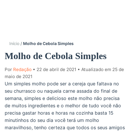
Início
Molho de Cebola Simples
Molho de Cebola Simples
Por
Redação
• 22 de abril de 2021
• Atualizado em 25 de
maio de 2021
Um simples molho pode ser a cereja que faltava no
seu churrasco ou naquela carne assada do final de
semana, simples e delicioso este molho não precisa
de muitos ingredientes e o melhor de tudo você não
precisa gastar horas e horas na cozinha basta 15
minutinhos do seu dia você terá um molho
maravilhoso, tenho certeza que todos os seus amigos