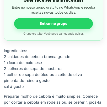
Quer receber mais receitas?
Entre no nosso grupo gratuito no WhatsApp e receba
receitas novas todos os dias.
Entrar no grupo
Grupo gratuito. Você pode sair quando quiser.
Ingredientes:
2 unidades de cebola branca grande
1 xícara de maionese
2 colheres de sopa de mostarda
1 colher de sopa de óleo ou azeite de oliva
pimenta do reino á gosto
sal á gosto
Preparar molho de cebola é muito simples! Comece
por cortar a cebola em rodelas ou, se preferir, picá-la