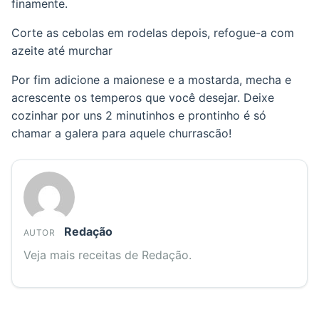
finamente.
Corte as cebolas em rodelas depois, refogue-a com
azeite até murchar
Por fim adicione a maionese e a mostarda, mecha e
acrescente os temperos que você desejar. Deixe
cozinhar por uns 2 minutinhos e prontinho é só
chamar a galera para aquele churrascão!
Redação
AUTOR
Veja mais receitas de Redação.