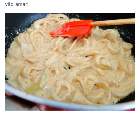
vão amar!