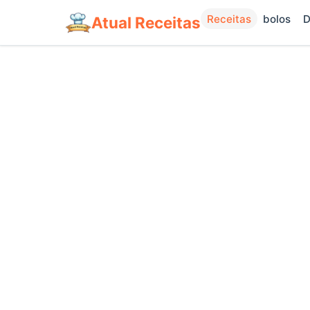
Receitas
bolos
D
Atual Receitas