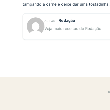
tampando a carne e deixe dar uma tostadinha.
Redação
AUTOR
Veja mais receitas de Redação.
I