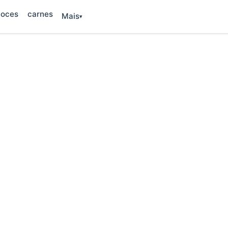
oces
carnes
Mais