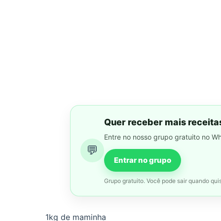
Quer receber mais receita
Entre no nosso grupo gratuito no W
💬
Entrar no grupo
Grupo gratuito. Você pode sair quando quis
1kg de maminha