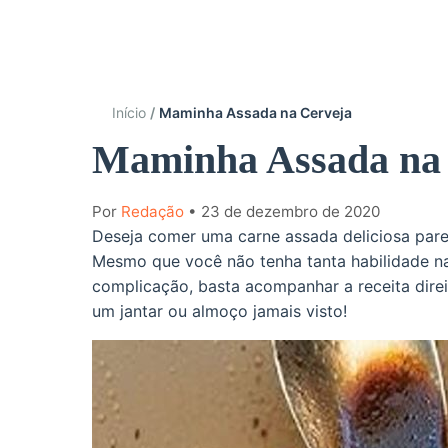
Início
Maminha Assada na Cerveja
Maminha Assada na
Por
Redação
• 23 de dezembro de 2020
Deseja comer uma carne assada deliciosa par
Mesmo que você não tenha tanta habilidade n
complicação, basta acompanhar a receita direit
um jantar ou almoço jamais visto!