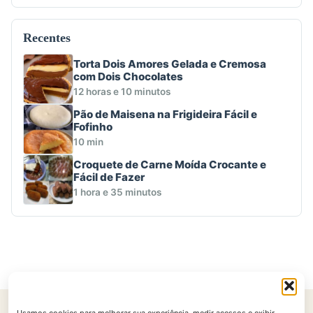
Recentes
Torta Dois Amores Gelada e Cremosa
com Dois Chocolates
12 horas e 10 minutos
Pão de Maisena na Frigideira Fácil e
Fofinho
10 min
Croquete de Carne Moída Crocante e
Fácil de Fazer
1 hora e 35 minutos