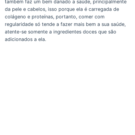
também faz um bem danado a saúde, principalmente
da pele e cabelos, isso porque ela é carregada de
colágeno e proteínas, portanto, comer com
regularidade só tende a fazer mais bem a sua saúde,
atente-se somente a ingredientes doces que são
adicionados a ela.