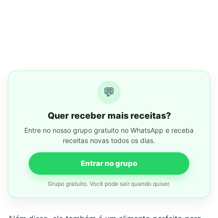
💬
Quer receber mais receitas?
Entre no nosso grupo gratuito no WhatsApp e receba
receitas novas todos os dias.
Entrar no grupo
Grupo gratuito. Você pode sair quando quiser.