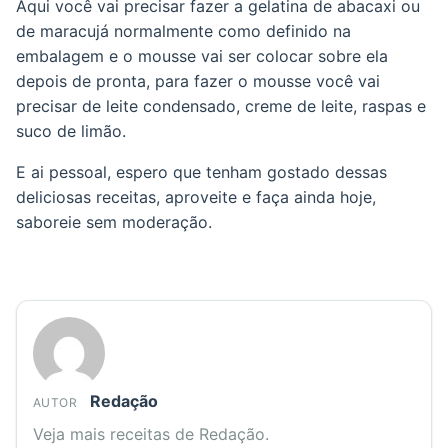
Aqui você vai precisar fazer a gelatina de abacaxi ou
de maracujá normalmente como definido na
embalagem e o mousse vai ser colocar sobre ela
depois de pronta, para fazer o mousse você vai
precisar de leite condensado, creme de leite, raspas e
suco de limão.
E ai pessoal, espero que tenham gostado dessas
deliciosas receitas, aproveite e faça ainda hoje,
saboreie sem moderação.
Redação
AUTOR
Veja mais receitas de Redação.