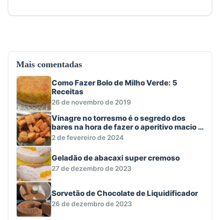
Mais comentadas
Como Fazer Bolo de Milho Verde: 5
Receitas
26 de novembro de 2019
Vinagre no torresmo é o segredo dos
bares na hora de fazer o aperitivo macio e
crocante
2 de fevereiro de 2024
Geladão de abacaxi super cremoso
27 de dezembro de 2023
Sorvetão de Chocolate de Liquidificador
26 de dezembro de 2023