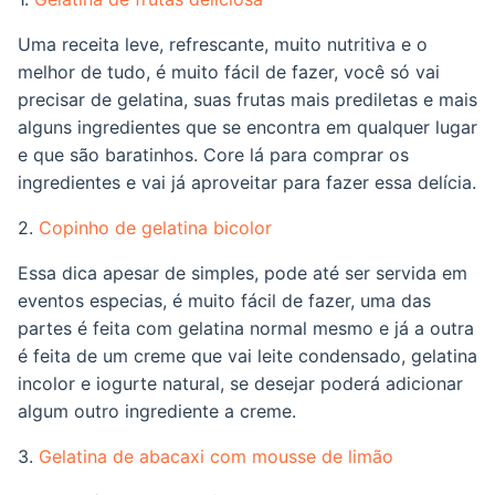
Uma receita leve, refrescante, muito nutritiva e o
melhor de tudo, é muito fácil de fazer, você só vai
precisar de gelatina, suas frutas mais prediletas e mais
alguns ingredientes que se encontra em qualquer lugar
e que são baratinhos. Core lá para comprar os
ingredientes e vai já aproveitar para fazer essa delícia.
2.
Copinho de gelatina bicolor
Essa dica apesar de simples, pode até ser servida em
eventos especias, é muito fácil de fazer, uma das
partes é feita com gelatina normal mesmo e já a outra
é feita de um creme que vai leite condensado, gelatina
incolor e iogurte natural, se desejar poderá adicionar
algum outro ingrediente a creme.
3.
Gelatina de abacaxi com mousse de limão