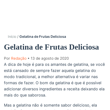
Início
Gelatina de Frutas Deliciosa
Gelatina de Frutas Deliciosa
Por
Redação
• 13 de agosto de 2020
A dica de hoje é para os amantes de gelatina, se você
está cansado de sempre fazer aquela gelatina do
modo tradicional, a melhor alternativa é variar nas
formas de fazer. O bom da gelatina é que é possível
adicionar diversos ingredientes a receita deixando ela
mais do que saborosa.
Mas a gelatina não é somente sabor delicioso, ela