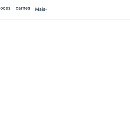
oces
carnes
Mais