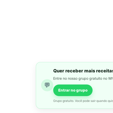
Quer receber mais receita
Entre no nosso grupo gratuito no W
💬
Entrar no grupo
Grupo gratuito. Você pode sair quando quis