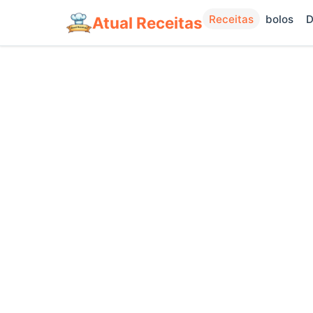
Receitas
bolos
D
Atual Receitas