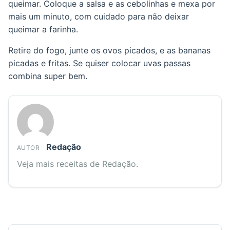
queimar. Coloque a salsa e as cebolinhas e mexa por
mais um minuto, com cuidado para não deixar
queimar a farinha.
Retire do fogo, junte os ovos picados, e as bananas
picadas e fritas. Se quiser colocar uvas passas
combina super bem.
Redação
AUTOR
Veja mais receitas de Redação.