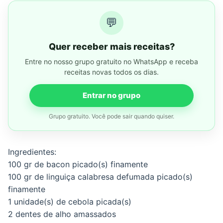
💬
Quer receber mais receitas?
Entre no nosso grupo gratuito no WhatsApp e receba
receitas novas todos os dias.
Entrar no grupo
Grupo gratuito. Você pode sair quando quiser.
Ingredientes:
100 gr de bacon picado(s) finamente
100 gr de linguiça calabresa defumada picado(s)
finamente
1 unidade(s) de cebola picada(s)
2 dentes de alho amassados