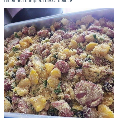
receitinha completa dessa delicia!