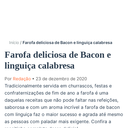
Início
Farofa deliciosa de Bacon e linguiça calabresa
Farofa deliciosa de Bacon e
linguiça calabresa
Por
Redação
• 23 de dezembro de 2020
Tradicionalmente servida em churrascos, festas e
confraternizações de fim de ano a farofa é uma
daquelas receitas que não pode faltar nas refeições,
saborosa e com um aroma incrível a farofa de bacon
com linguiça faz o maior sucesso e agrada até mesmo
as pessoas com paladar mais exigente. Confira a