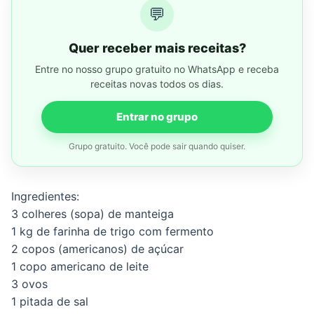
💬
Quer receber mais receitas?
Entre no nosso grupo gratuito no WhatsApp e receba
receitas novas todos os dias.
Entrar no grupo
Grupo gratuito. Você pode sair quando quiser.
Ingredientes:
3 colheres (sopa) de manteiga
1 kg de farinha de trigo com fermento
2 copos (americanos) de açúcar
1 copo americano de leite
3 ovos
1 pitada de sal