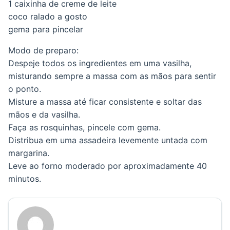
1 caixinha de creme de leite
coco ralado a gosto
gema para pincelar
Modo de preparo:
Despeje todos os ingredientes em uma vasilha,
misturando sempre a massa com as mãos para sentir
o ponto.
Misture a massa até ficar consistente e soltar das
mãos e da vasilha.
Faça as rosquinhas, pincele com gema.
Distribua em uma assadeira levemente untada com
margarina.
Leve ao forno moderado por aproximadamente 40
minutos.