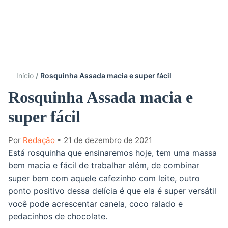
Início
Rosquinha Assada macia e super fácil
Rosquinha Assada macia e
super fácil
Por
Redação
• 21 de dezembro de 2021
Está rosquinha que ensinaremos hoje, tem uma massa
bem macia e fácil de trabalhar além, de combinar
super bem com aquele cafezinho com leite, outro
ponto positivo dessa delícia é que ela é super versátil
você pode acrescentar canela, coco ralado e
pedacinhos de chocolate.