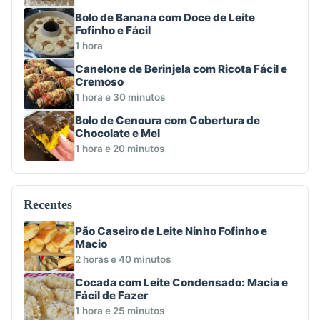
Bolo de Banana com Doce de Leite
Fofinho e Fácil
1 hora
Canelone de Berinjela com Ricota Fácil e
Cremoso
1 hora e 30 minutos
Bolo de Cenoura com Cobertura de
Chocolate e Mel
1 hora e 20 minutos
Recentes
Pão Caseiro de Leite Ninho Fofinho e
Macio
2 horas e 40 minutos
Cocada com Leite Condensado: Macia e
Fácil de Fazer
1 hora e 25 minutos