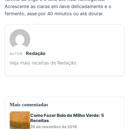
Acrescente as claras em neve delicadamente e o
fermento, asse por 40 minutos ou até dourar.
Redação
AUTOR
Veja mais receitas de Redação.
Mais comentadas
Como Fazer Bolo de Milho Verde: 5
Receitas
26 de novembro de 2019