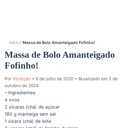
Início
Massa de Bolo Amanteigado Fofinho!
Massa de Bolo Amanteigado
Fofinho!
Por
Redação
• 9 de julho de 2020
• Atualizado em 3 de
outubro de 2024
– Ingredientes:
4 ovos
2 xícaras (chá) de açúcar
180 g manteiga sem sal
1 xícara (chá) de leite