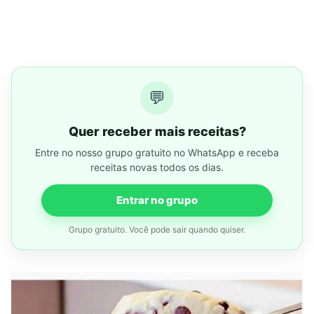
💬
Quer receber mais receitas?
Entre no nosso grupo gratuito no WhatsApp e receba
receitas novas todos os dias.
Entrar no grupo
Grupo gratuito. Você pode sair quando quiser.