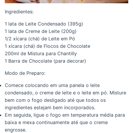
Ingredientes:
1 lata de Leite Condensado (395g)
1 lata de Creme de Leite (200g)
1/2 xícara (chá) de Leite em Pó
1 xícara (chá) de Flocos de Chocolate
200ml de Mistura para Chantilly
1 Barra de Chocolate (para decorar)
Modo de Preparo:
Comece colocando em uma panela o leite
condensado, o creme de leite e o leite em pó. Misture
bem com o fogo desligado até que todos os
ingredientes estejam bem incorporados.
Em seguida, ligue o fogo em temperatura média para
baixa e mexa continuamente até que o creme
engrosse.