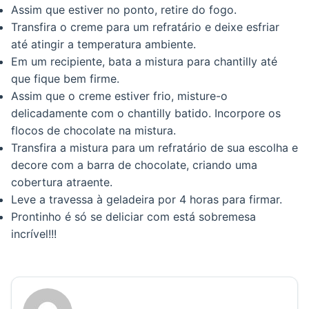
Assim que estiver no ponto, retire do fogo.
Transfira o creme para um refratário e deixe esfriar
até atingir a temperatura ambiente.
Em um recipiente, bata a mistura para chantilly até
que fique bem firme.
Assim que o creme estiver frio, misture-o
delicadamente com o chantilly batido. Incorpore os
flocos de chocolate na mistura.
Transfira a mistura para um refratário de sua escolha e
decore com a barra de chocolate, criando uma
cobertura atraente.
Leve a travessa à geladeira por 4 horas para firmar.
Prontinho é só se deliciar com está sobremesa
incrível!!!