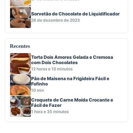
Sorvetão de Chocolate de Liquidificador
26 de dezembro de 2023
Recentes
Torta Dois Amores Gelada e Cremosa
com Dois Chocolates
12 horas e 10 minutos
Pão de Maisena na Frigideira Fácil e
Fofinho
10 min
Croquete de Carne Moída Crocante e
Fácil de Fazer
1 hora e 35 minutos