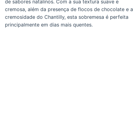
de sabores natalinos. Com a sua textura suave e
cremosa, além da presença de flocos de chocolate e a
cremosidade do Chantilly, esta sobremesa é perfeita
principalmente em dias mais quentes.