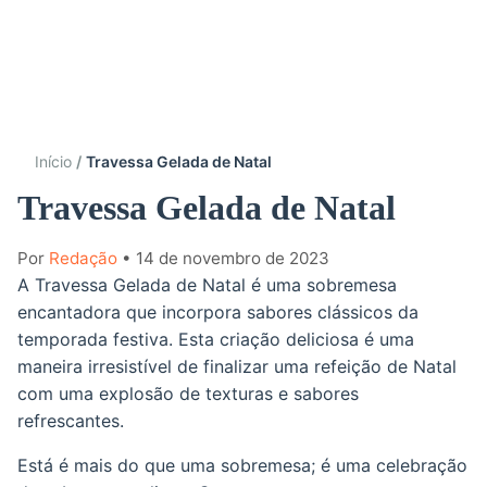
Início
Travessa Gelada de Natal
Travessa Gelada de Natal
Por
Redação
• 14 de novembro de 2023
A Travessa Gelada de Natal é uma sobremesa
encantadora que incorpora sabores clássicos da
temporada festiva. Esta criação deliciosa é uma
maneira irresistível de finalizar uma refeição de Natal
com uma explosão de texturas e sabores
refrescantes.
Está é mais do que uma sobremesa; é uma celebração