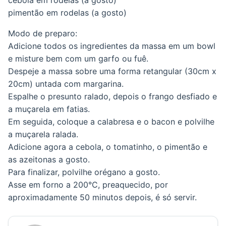
pimentão em rodelas (a gosto)
Modo de preparo:
Adicione todos os ingredientes da massa em um bowl
e misture bem com um garfo ou fuê.
Despeje a massa sobre uma forma retangular (30cm x
20cm) untada com margarina.
Espalhe o presunto ralado, depois o frango desfiado e
a muçarela em fatias.
Em seguida, coloque a calabresa e o bacon e polvilhe
a muçarela ralada.
Adicione agora a cebola, o tomatinho, o pimentão e
as azeitonas a gosto.
Para finalizar, polvilhe orégano a gosto.
Asse em forno a 200°C, preaquecido, por
aproximadamente 50 minutos depois, é só servir.