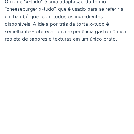
O nome “x-tudo” é uma adaptação do termo
“cheeseburger x-tudo”, que é usado para se referir a
um hambúrguer com todos os ingredientes
disponíveis. A ideia por trás da torta x-tudo é
semelhante – oferecer uma experiência gastronômica
repleta de sabores e texturas em um único prato.