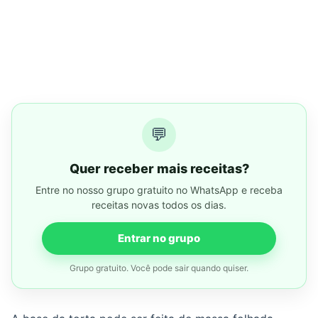
💬
Quer receber mais receitas?
Entre no nosso grupo gratuito no WhatsApp e receba
receitas novas todos os dias.
Entrar no grupo
Grupo gratuito. Você pode sair quando quiser.