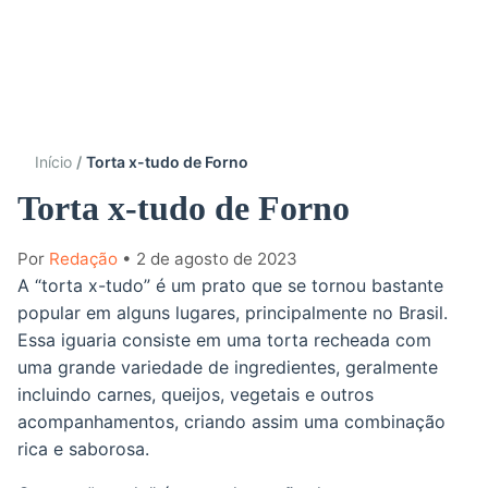
Início
Torta x-tudo de Forno
Torta x-tudo de Forno
Por
Redação
• 2 de agosto de 2023
A “torta x-tudo” é um prato que se tornou bastante
popular em alguns lugares, principalmente no Brasil.
Essa iguaria consiste em uma torta recheada com
uma grande variedade de ingredientes, geralmente
incluindo carnes, queijos, vegetais e outros
acompanhamentos, criando assim uma combinação
rica e saborosa.