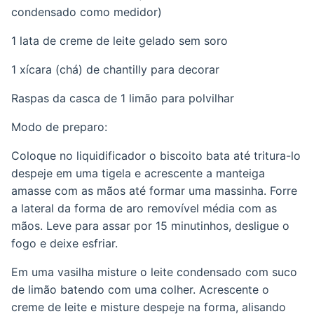
condensado como medidor)
1 lata de creme de leite gelado sem soro
1 xícara (chá) de chantilly para decorar
Raspas da casca de 1 limão para polvilhar
Modo de preparo:
Coloque no liquidificador o biscoito bata até tritura-lo
despeje em uma tigela e acrescente a manteiga
amasse com as mãos até formar uma massinha. Forre
a lateral da forma de aro removível média com as
mãos. Leve para assar por 15 minutinhos, desligue o
fogo e deixe esfriar.
Em uma vasilha misture o leite condensado com suco
de limão batendo com uma colher. Acrescente o
creme de leite e misture despeje na forma, alisando