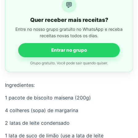
💬
Quer receber mais receitas?
Entre no nosso grupo gratuito no WhatsApp e receba
receitas novas todos os dias.
Entrar no grupo
Grupo gratuito. Você pode sair quando quiser.
Ingredientes:
1 pacote de biscoito maisena (200g)
4 colheres (sopa) de margarina
2 latas de leite condensado
1 lata de suco de limão (use a lata de leite