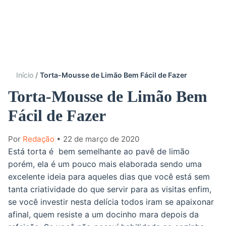
Início
Torta-Mousse de Limão Bem Fácil de Fazer
Torta-Mousse de Limão Bem
Fácil de Fazer
Por
Redação
• 22 de março de 2020
Está torta é bem semelhante ao pavê de limão
porém, ela é um pouco mais elaborada sendo uma
excelente ideia para aqueles dias que você está sem
tanta criatividade do que servir para as visitas enfim,
se você investir nesta delícia todos iram se apaixonar
afinal, quem resiste a um docinho mara depois da