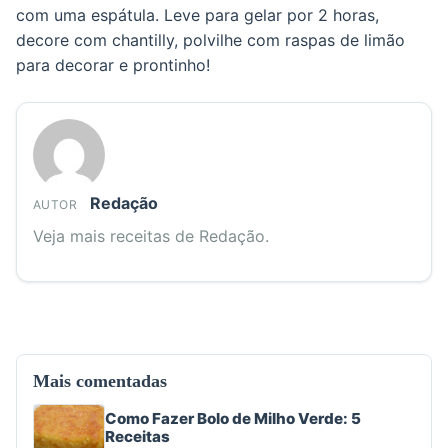
com uma espátula. Leve para gelar por 2 horas,
decore com chantilly, polvilhe com raspas de limão
para decorar e prontinho!
Redação
AUTOR
Veja mais receitas de Redação.
Mais comentadas
Como Fazer Bolo de Milho Verde: 5
Receitas