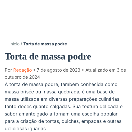
Início
Torta de massa podre
Torta de massa podre
Por
Redação
• 7 de agosto de 2023
• Atualizado em 3 de
outubro de 2024
A torta de massa podre, também conhecida como
massa brisée ou massa quebrada, é uma base de
massa utilizada em diversas preparações culinárias,
tanto doces quanto salgadas. Sua textura delicada e
sabor amanteigado a tornam uma escolha popular
para a criação de tortas, quiches, empadas e outras
deliciosas iguarias.