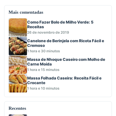
Mais comentadas
Como Fazer Bolo de Milho Verde: 5
Receitas
26 de novembro de 2019
Canelone de Berinjela com Ricota Fácil e
Cremoso
1 hora e 30 minutos
Massa de Nhoque Caseiro com Molho de
Carne Moída
1 hora e 15 minutos
Massa Folhada Caseira: Receita Fácil e
Crocante
1 hora e 10 minutos
Recentes