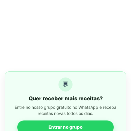
💬
Quer receber mais receitas?
Entre no nosso grupo gratuito no WhatsApp e receba
receitas novas todos os dias.
Entrar no grupo