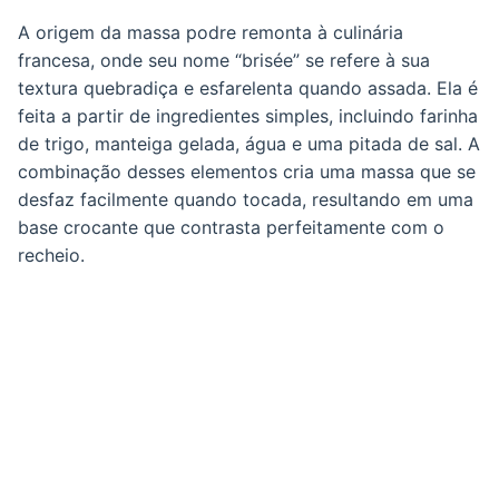
A origem da massa podre remonta à culinária
francesa, onde seu nome “brisée” se refere à sua
textura quebradiça e esfarelenta quando assada. Ela é
feita a partir de ingredientes simples, incluindo farinha
de trigo, manteiga gelada, água e uma pitada de sal. A
combinação desses elementos cria uma massa que se
desfaz facilmente quando tocada, resultando em uma
base crocante que contrasta perfeitamente com o
recheio.