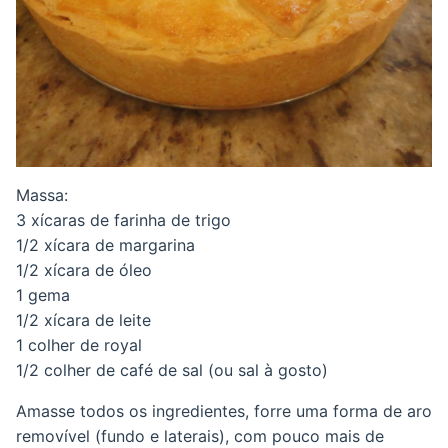
Massa:
3 xícaras de farinha de trigo
1/2 xícara de margarina
1/2 xícara de óleo
1 gema
1/2 xícara de leite
1 colher de royal
1/2 colher de café de sal (ou sal à gosto)
Amasse todos os ingredientes, forre uma forma de aro
removível (fundo e laterais), com pouco mais de