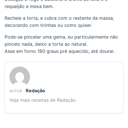
requeijão e mexa bem.
Recheie a torta, e cubra com o restante da massa,
decorando com tirinhas ou como quiser.
Pode-se pincelar uma gema, eu particularmente não
pincelo nada, deixo a torta ao natural.
Asse em forno 180 graus pré aquecido, até dourar.
Redação
AUTOR
Veja mais receitas de Redação.