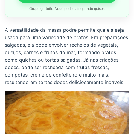
Grupo gratuito. Você pode sair quando quiser.
A versatilidade da massa podre permite que ela seja
usada para uma variedade de pratos. Em preparações
salgadas, ela pode envolver recheios de vegetais,
queijos, carnes e frutos do mar, formando pratos
como quiches ou tortas salgadas. Já nas criações
doces, pode ser recheada com frutas frescas,
compotas, creme de confeiteiro e muito mais,
resultando em tortas doces deliciosamente incríveis!