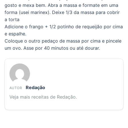
gosto e mexa bem. Abra a massa e formate em uma
forma (usei marinex). Deixe 1/3 da massa para cobrir
a torta
Adicione o frango + 1/2 potinho de requeijão por cima
e espalhe.
Coloque o outro pedaço de massa por cima e pincele
um ovo. Asse por 40 minutos ou até dourar.
Redação
AUTOR
Veja mais receitas de Redação.