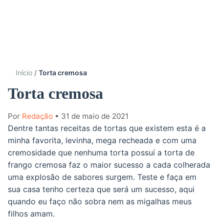
Início
Torta cremosa
Torta cremosa
Por
Redação
• 31 de maio de 2021
Dentre tantas receitas de tortas que existem esta é a
minha favorita, levinha, mega recheada e com uma
cremosidade que nenhuma torta possuí a torta de
frango cremosa faz o maior sucesso a cada colherada
uma explosão de sabores surgem. Teste e faça em
sua casa tenho certeza que será um sucesso, aqui
quando eu faço não sobra nem as migalhas meus
filhos amam.