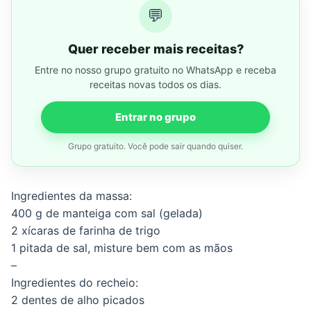
💬
Quer receber mais receitas?
Entre no nosso grupo gratuito no WhatsApp e receba
receitas novas todos os dias.
Entrar no grupo
Grupo gratuito. Você pode sair quando quiser.
Ingredientes da massa:
400 g de manteiga com sal (gelada)
2 xícaras de farinha de trigo
1 pitada de sal, misture bem com as mãos
–
Ingredientes do recheio:
2 dentes de alho picados