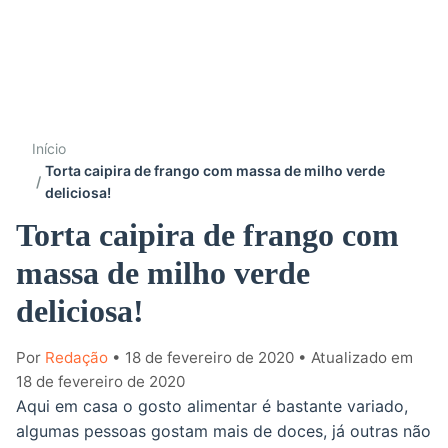
Início
Torta caipira de frango com massa de milho verde
deliciosa!
Torta caipira de frango com
massa de milho verde
deliciosa!
Por
Redação
• 18 de fevereiro de 2020
• Atualizado em
18 de fevereiro de 2020
Aqui em casa o gosto alimentar é bastante variado,
algumas pessoas gostam mais de doces, já outras não