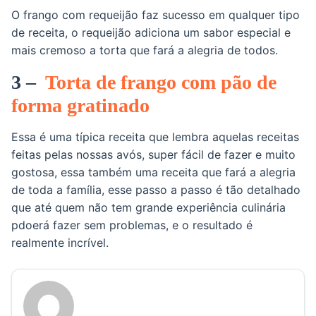
O frango com requeijão faz sucesso em qualquer tipo
de receita, o requeijão adiciona um sabor especial e
mais cremoso a torta que fará a alegria de todos.
3 –
Torta de frango com pão de
forma gratinado
Essa é uma típica receita que lembra aquelas receitas
feitas pelas nossas avós, super fácil de fazer e muito
gostosa, essa também uma receita que fará a alegria
de toda a família, esse passo a passo é tão detalhado
que até quem não tem grande experiência culinária
pdoerá fazer sem problemas, e o resultado é
realmente incrível.