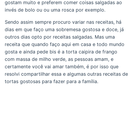
gostam muito e preferem comer coisas salgadas ao
invés de bolo ou ou uma rosca por exemplo.
Sendo assim sempre procuro variar nas receitas, há
dias em que faço uma sobremesa gostosa e doce, já
outros dias opto por receitas salgadas. Mas uma
receita que quando faço aqui em casa e todo mundo
gosta e ainda pede bis é a torta caipira de frango
com massa de milho verde, as pessoas amam, e
certamente você vai amar também, é por isso que
resolvi compartilhar essa e algumas outras receitas de
tortas gostosas para fazer para a família.