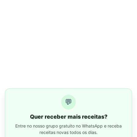
💬
Quer receber mais receitas?
Entre no nosso grupo gratuito no WhatsApp e receba
receitas novas todos os dias.