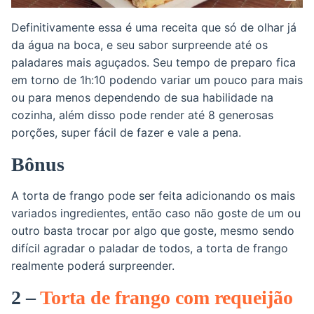
Definitivamente essa é uma receita que só de olhar já
da água na boca, e seu sabor surpreende até os
paladares mais aguçados. Seu tempo de preparo fica
em torno de 1h:10 podendo variar um pouco para mais
ou para menos dependendo de sua habilidade na
cozinha, além disso pode render até 8 generosas
porções, super fácil de fazer e vale a pena.
Bônus
A torta de frango pode ser feita adicionando os mais
variados ingredientes, então caso não goste de um ou
outro basta trocar por algo que goste, mesmo sendo
difícil agradar o paladar de todos, a torta de frango
realmente poderá surpreender.
2 –
Torta de frango com requeijão