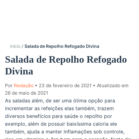
Início
Salada de Repolho Refogado Divina
Salada de Repolho Refogado
Divina
Por
Redação
• 23 de fevereiro de 2021
• Atualizado em
26 de maio de 2021
As saladas além, de ser uma ótima opção para
incrementar as refeições elas também, trazem
diversos benefícios para saúde o repolho por
exemplo, além de possuir baixíssima caloria ele
também, ajuda a manter inflamações sob controle,