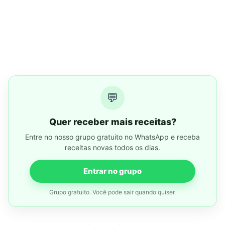
💬
Quer receber mais receitas?
Entre no nosso grupo gratuito no WhatsApp e receba
receitas novas todos os dias.
Entrar no grupo
Grupo gratuito. Você pode sair quando quiser.