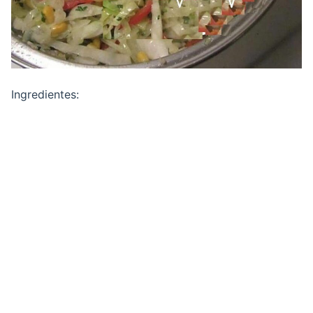
Ingredientes: