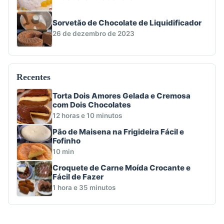
Sorvetão de Chocolate de Liquidificador
26 de dezembro de 2023
Recentes
Torta Dois Amores Gelada e Cremosa
com Dois Chocolates
12 horas e 10 minutos
Pão de Maisena na Frigideira Fácil e
Fofinho
10 min
Croquete de Carne Moída Crocante e
Fácil de Fazer
1 hora e 35 minutos