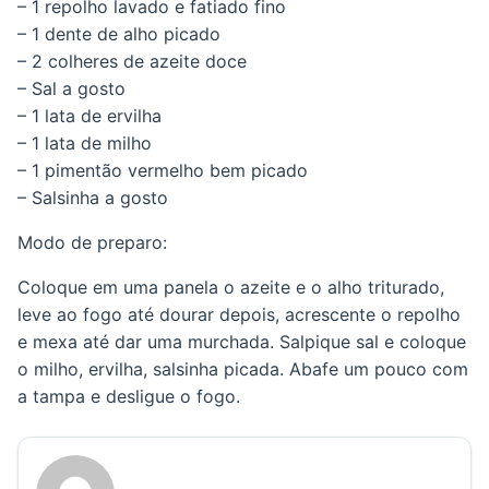
– 1 repolho lavado e fatiado fino
– 1 dente de alho picado
– 2 colheres de azeite doce
– Sal a gosto
– 1 lata de ervilha
– 1 lata de milho
– 1 pimentão vermelho bem picado
– Salsinha a gosto
Modo de preparo:
Coloque em uma panela o azeite e o alho triturado,
leve ao fogo até dourar depois, acrescente o repolho
e mexa até dar uma murchada. Salpique sal e coloque
o milho, ervilha, salsinha picada. Abafe um pouco com
a tampa e desligue o fogo.