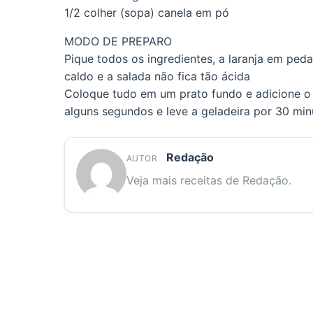
1/2 colher (sopa) canela em pó
MODO DE PREPARO
Pique todos os ingredientes, a laranja em peda
caldo e a salada não fica tão ácida
Coloque tudo em um prato fundo e adicione o 
alguns segundos e leve a geladeira por 30 min
Redação
AUTOR
Veja mais receitas de Redação.