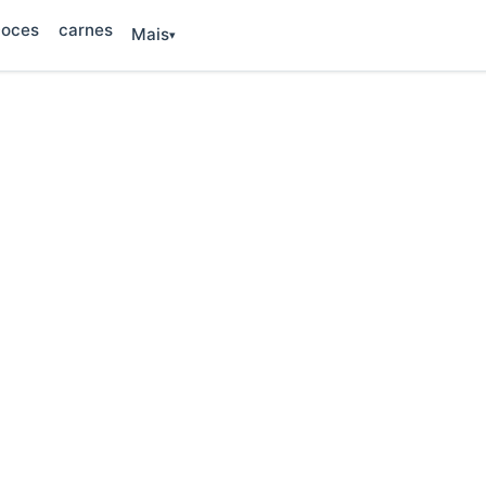
oces
carnes
Mais