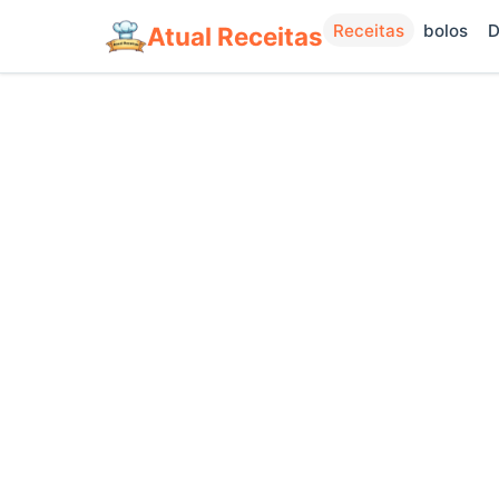
Receitas
bolos
D
Atual Receitas