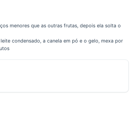
ços menores que as outras frutas, depois ela solta o
leite condensado, a canela em pó e o gelo, mexa por
utos