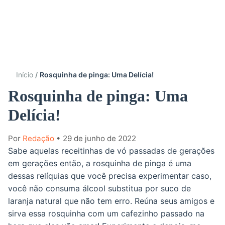
Início
Rosquinha de pinga: Uma Delícia!
Rosquinha de pinga: Uma
Delícia!
Por
Redação
• 29 de junho de 2022
Sabe aquelas receitinhas de vó passadas de gerações
em gerações então, a rosquinha de pinga é uma
dessas relíquias que você precisa experimentar caso,
você não consuma álcool substitua por suco de
laranja natural que não tem erro. Reúna seus amigos e
sirva essa rosquinha com um cafezinho passado na