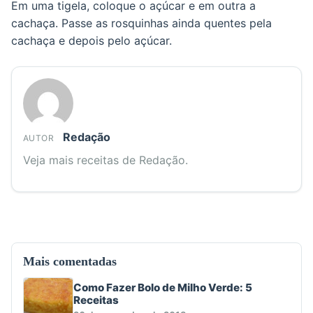
Em uma tigela, coloque o açúcar e em outra a
cachaça. Passe as rosquinhas ainda quentes pela
cachaça e depois pelo açúcar.
Redação
AUTOR
Veja mais receitas de Redação.
Mais comentadas
Como Fazer Bolo de Milho Verde: 5
Receitas