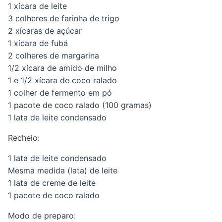
1 xícara de leite
3 colheres de farinha de trigo
2 xícaras de açúcar
1 xícara de fubá
2 colheres de margarina
1/2 xícara de amido de milho
1 e 1/2 xícara de coco ralado
1 colher de fermento em pó
1 pacote de coco ralado (100 gramas)
1 lata de leite condensado
Recheio:
1 lata de leite condensado
Mesma medida (lata) de leite
1 lata de creme de leite
1 pacote de coco ralado
Modo de preparo: