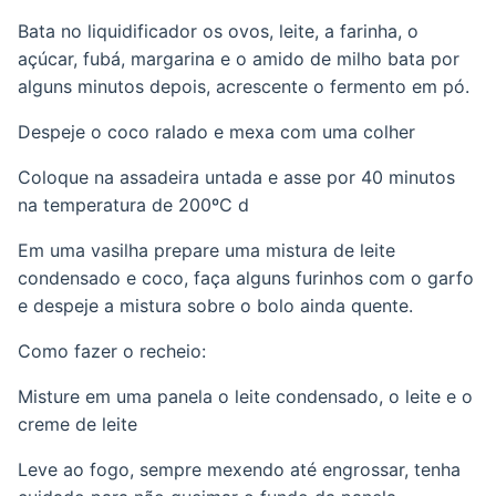
Bata no liquidificador os ovos, leite, a farinha, o
açúcar, fubá, margarina e o amido de milho bata por
alguns minutos depois, acrescente o fermento em pó.
Despeje o coco ralado e mexa com uma colher
Coloque na assadeira untada e asse por 40 minutos
na temperatura de 200ºC d
Em uma vasilha prepare uma mistura de leite
condensado e coco, faça alguns furinhos com o garfo
e despeje a mistura sobre o bolo ainda quente.
Como fazer o recheio:
Misture em uma panela o leite condensado, o leite e o
creme de leite
Leve ao fogo, sempre mexendo até engrossar, tenha