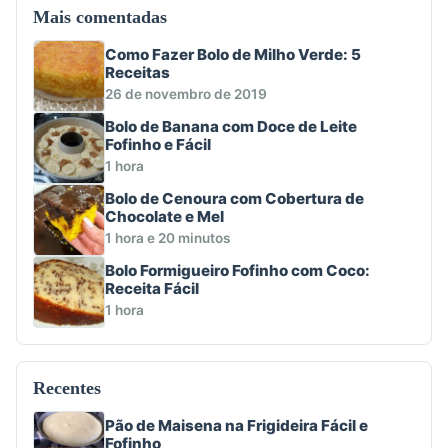
Mais comentadas
Como Fazer Bolo de Milho Verde: 5
Receitas
26 de novembro de 2019
Bolo de Banana com Doce de Leite
Fofinho e Fácil
1 hora
Bolo de Cenoura com Cobertura de
Chocolate e Mel
1 hora e 20 minutos
Bolo Formigueiro Fofinho com Coco:
Receita Fácil
1 hora
Recentes
Pão de Maisena na Frigideira Fácil e
Fofinho