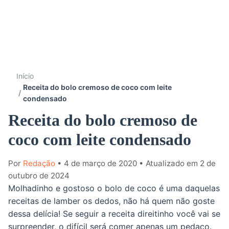
Início
Receita do bolo cremoso de coco com leite
condensado
Receita do bolo cremoso de
coco com leite condensado
Por
Redação
• 4 de março de 2020
• Atualizado em 2 de
outubro de 2024
Molhadinho e gostoso o bolo de coco é uma daquelas
receitas de lamber os dedos, não há quem não goste
dessa delícia! Se seguir a receita direitinho você vai se
surpreender, o difícil será comer apenas um pedaço.