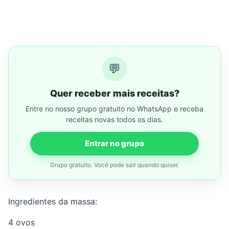
💬
Quer receber mais receitas?
Entre no nosso grupo gratuito no WhatsApp e receba
receitas novas todos os dias.
Entrar no grupo
Grupo gratuito. Você pode sair quando quiser.
Ingredientes da massa:
4 ovos