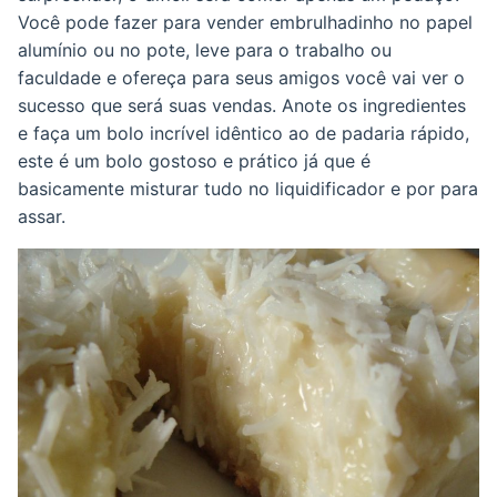
Você pode fazer para vender embrulhadinho no papel
alumínio ou no pote, leve para o trabalho ou
faculdade e ofereça para seus amigos você vai ver o
sucesso que será suas vendas. Anote os ingredientes
e faça um bolo incrível idêntico ao de padaria rápido,
este é um bolo gostoso e prático já que é
basicamente misturar tudo no liquidificador e por para
assar.