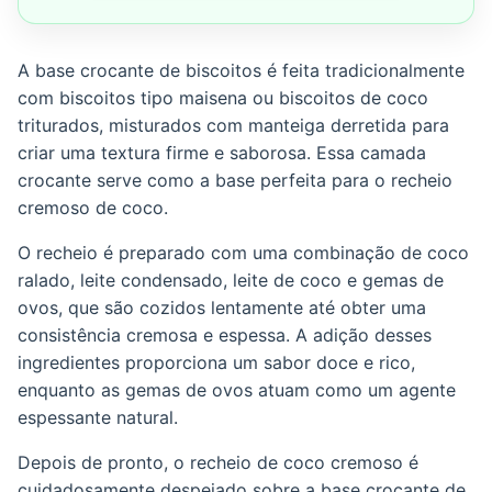
A base crocante de biscoitos é feita tradicionalmente
com biscoitos tipo maisena ou biscoitos de coco
triturados, misturados com manteiga derretida para
criar uma textura firme e saborosa. Essa camada
crocante serve como a base perfeita para o recheio
cremoso de coco.
O recheio é preparado com uma combinação de coco
ralado, leite condensado, leite de coco e gemas de
ovos, que são cozidos lentamente até obter uma
consistência cremosa e espessa. A adição desses
ingredientes proporciona um sabor doce e rico,
enquanto as gemas de ovos atuam como um agente
espessante natural.
Depois de pronto, o recheio de coco cremoso é
cuidadosamente despejado sobre a base crocante de