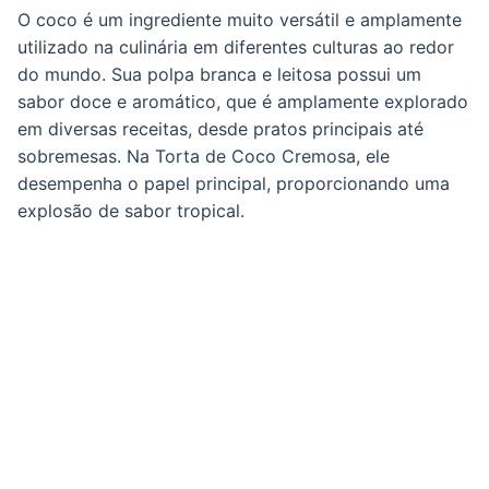
O coco é um ingrediente muito versátil e amplamente
utilizado na culinária em diferentes culturas ao redor
do mundo. Sua polpa branca e leitosa possui um
sabor doce e aromático, que é amplamente explorado
em diversas receitas, desde pratos principais até
sobremesas. Na Torta de Coco Cremosa, ele
desempenha o papel principal, proporcionando uma
explosão de sabor tropical.