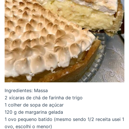
Ingredientes: Massa
2 xícaras de chá de farinha de trigo
1 colher de sopa de açúcar
120 g de margarina gelada
1 ovo pequeno batido (mesmo sendo 1/2 receita usei 1
ovo, escolhi o menor)