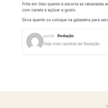
Frite em óleo quente e escorra as rabanadas e
com canela e açúcar a gosto.
Sirva quente ou coloque na geladeira para serv
Redação
AUTOR
Veja mais receitas de Redação.
I