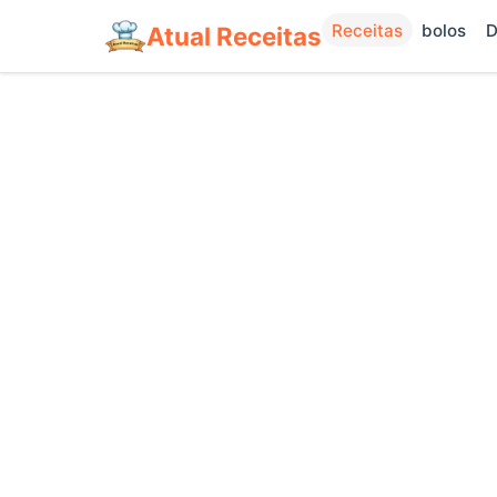
Receitas
bolos
D
Atual Receitas