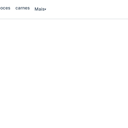
oces
carnes
Mais