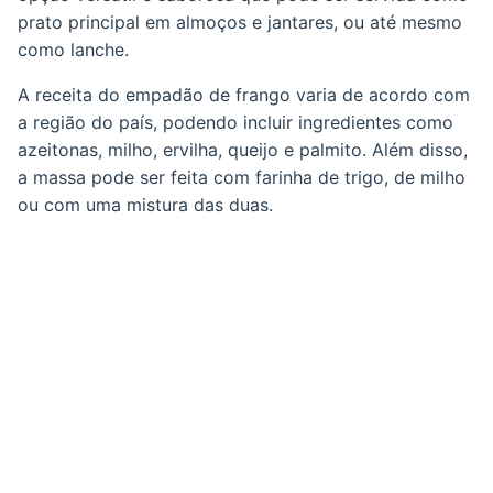
prato principal em almoços e jantares, ou até mesmo
como lanche.
A receita do empadão de frango varia de acordo com
a região do país, podendo incluir ingredientes como
azeitonas, milho, ervilha, queijo e palmito. Além disso,
a massa pode ser feita com farinha de trigo, de milho
ou com uma mistura das duas.