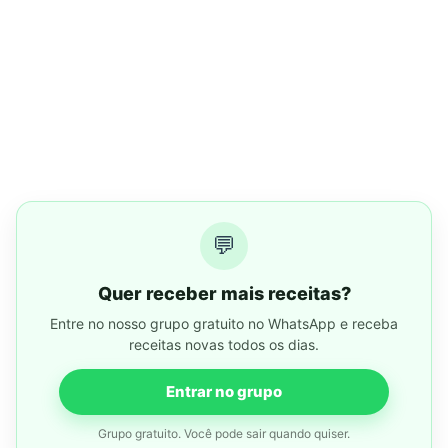
💬
Quer receber mais receitas?
Entre no nosso grupo gratuito no WhatsApp e receba
receitas novas todos os dias.
Entrar no grupo
Grupo gratuito. Você pode sair quando quiser.