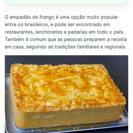
O empadão de frango é uma opção muito popular
entre os brasileiros, e pode ser encontrado em
restaurantes, lanchonetes e padarias em todo o país.
Também é comum que as pessoas preparem a receita
em casa, seguindo as tradições familiares e regionais.