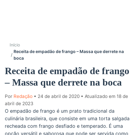
Início
Receita de empadão de frango – Massa que derrete na
boca
Receita de empadão de frango
– Massa que derrete na boca
Por
Redação
• 24 de abril de 2020
• Atualizado em 18 de
abril de 2023
O empadão de frango é um prato tradicional da
culinária brasileira, que consiste em uma torta salgada
recheada com frango desfiado e temperado. É uma
opção versátil e saborosa que pode ser servida como