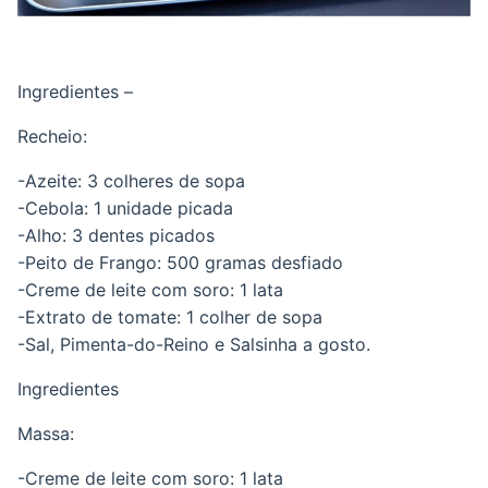
Ingredientes –
Recheio:
-Azeite: 3 colheres de sopa
-Cebola: 1 unidade picada
-Alho: 3 dentes picados
-Peito de Frango: 500 gramas desfiado
-Creme de leite com soro: 1 lata
-Extrato de tomate: 1 colher de sopa
-Sal, Pimenta-do-Reino e Salsinha a gosto.
Ingredientes
Massa:
-Creme de leite com soro: 1 lata