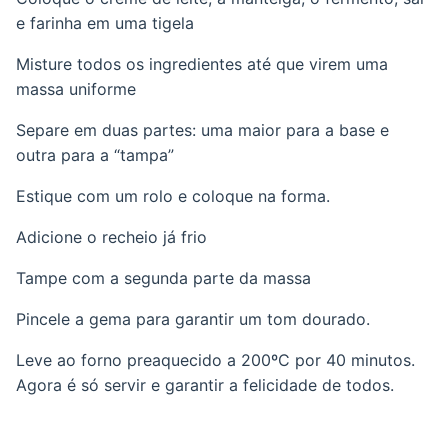
e farinha em uma tigela
Misture todos os ingredientes até que virem uma
massa uniforme
Separe em duas partes: uma maior para a base e
outra para a “tampa”
Estique com um rolo e coloque na forma.
Adicione o recheio já frio
Tampe com a segunda parte da massa
Pincele a gema para garantir um tom dourado.
Leve ao forno preaquecido a 200ºC por 40 minutos.
Agora é só servir e garantir a felicidade de todos.