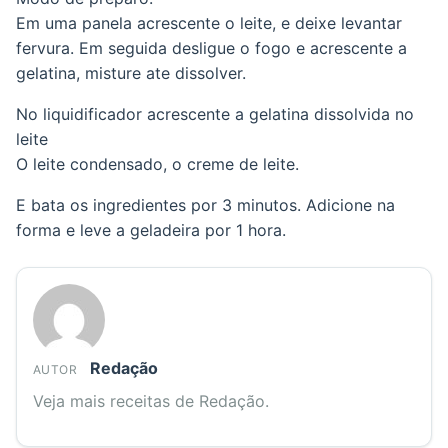
Em uma panela acrescente o leite, e deixe levantar
fervura. Em seguida desligue o fogo e acrescente a
gelatina, misture ate dissolver.
No liquidificador acrescente a gelatina dissolvida no
leite
O leite condensado, o creme de leite.
E bata os ingredientes por 3 minutos. Adicione na
forma e leve a geladeira por 1 hora.
Redação
AUTOR
Veja mais receitas de Redação.