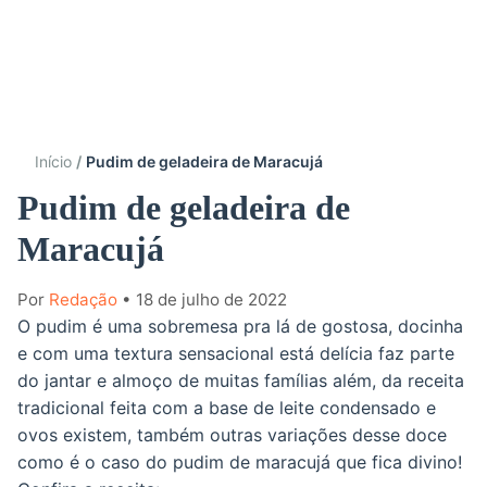
Início
Pudim de geladeira de Maracujá
Pudim de geladeira de
Maracujá
Por
Redação
• 18 de julho de 2022
O pudim é uma sobremesa pra lá de gostosa, docinha
e com uma textura sensacional está delícia faz parte
do jantar e almoço de muitas famílias além, da receita
tradicional feita com a base de leite condensado e
ovos existem, também outras variações desse doce
como é o caso do pudim de maracujá que fica divino!