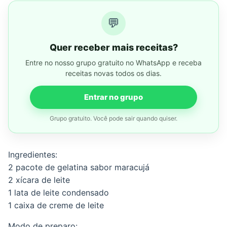
💬
Quer receber mais receitas?
Entre no nosso grupo gratuito no WhatsApp e receba
receitas novas todos os dias.
Entrar no grupo
Grupo gratuito. Você pode sair quando quiser.
Ingredientes:
2 pacote de gelatina sabor maracujá
2 xícara de leite
1 lata de leite condensado
1 caixa de creme de leite
Modo de preparo: