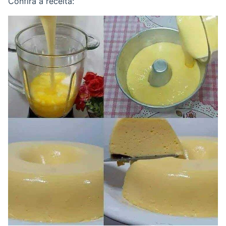
Confira a receita: