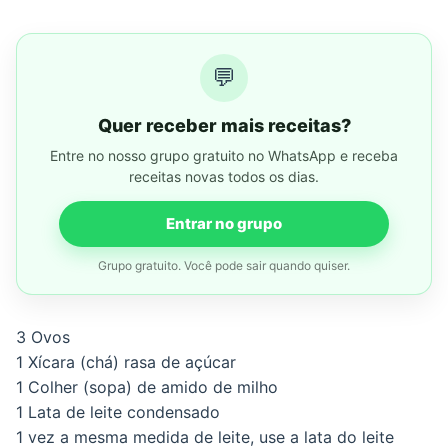
💬
Quer receber mais receitas?
Entre no nosso grupo gratuito no WhatsApp e receba
receitas novas todos os dias.
Entrar no grupo
Grupo gratuito. Você pode sair quando quiser.
3 Ovos
1 Xícara (chá) rasa de açúcar
1 Colher (sopa) de amido de milho
1 Lata de leite condensado
1 vez a mesma medida de leite, use a lata do leite