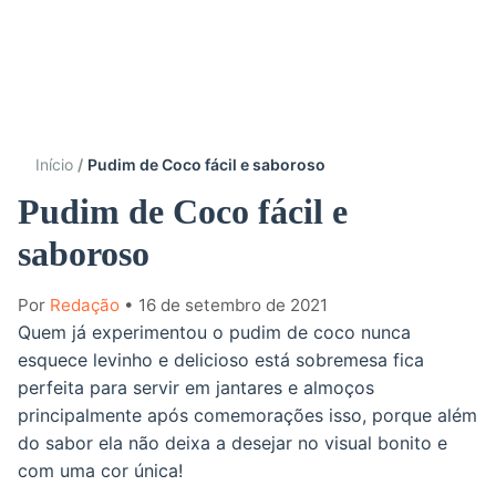
Início
Pudim de Coco fácil e saboroso
Pudim de Coco fácil e
saboroso
Por
Redação
• 16 de setembro de 2021
Quem já experimentou o pudim de coco nunca
esquece levinho e delicioso está sobremesa fica
perfeita para servir em jantares e almoços
principalmente após comemorações isso, porque além
do sabor ela não deixa a desejar no visual bonito e
com uma cor única!