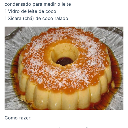
condensado para medir o leite
1 Vidro de leite de coco
1 Xícara (chá) de coco ralado
Como fazer: