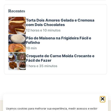
Recentes
Torta Dois Amores Gelada e Cremosa
com Dois Chocolates
12 horas e 10 minutos
Pão de Maisena na Frigideira Fácil e
Fofinho
10 min
Croquete de Carne Moída Crocante e
Fácil de Fazer
1 hora e 35 minutos
Usamos cookies para melhorar sua experiência, medir acessos e exibir