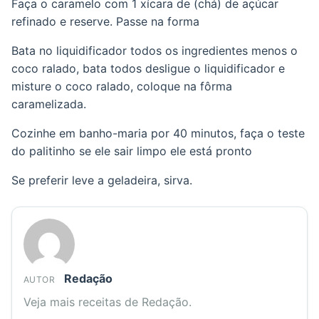
Faça o caramelo com 1 xícara de (chá) de açúcar
refinado e reserve. Passe na forma
Bata no liquidificador todos os ingredientes menos o
coco ralado, bata todos desligue o liquidificador e
misture o coco ralado, coloque na fôrma
caramelizada.
Cozinhe em banho-maria por 40 minutos, faça o teste
do palitinho se ele sair limpo ele está pronto
Se preferir leve a geladeira, sirva.
Redação
AUTOR
Veja mais receitas de Redação.