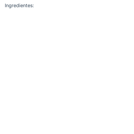
Ingredientes: