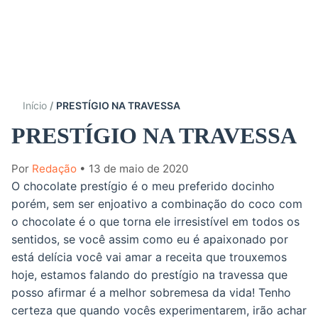
Início
PRESTÍGIO NA TRAVESSA
PRESTÍGIO NA TRAVESSA
Por
Redação
• 13 de maio de 2020
O chocolate prestígio é o meu preferido docinho
porém, sem ser enjoativo a combinação do coco com
o chocolate é o que torna ele irresistível em todos os
sentidos, se você assim como eu é apaixonado por
está delícia você vai amar a receita que trouxemos
hoje, estamos falando do prestígio na travessa que
posso afirmar é a melhor sobremesa da vida! Tenho
certeza que quando vocês experimentarem, irão achar