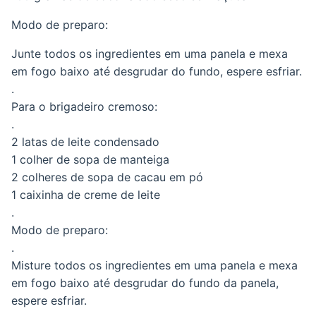
Modo de preparo:
Junte todos os ingredientes em uma panela e mexa
em fogo baixo até desgrudar do fundo, espere esfriar.
.
Para o brigadeiro cremoso:
.
2 latas de leite condensado
1 colher de sopa de manteiga
2 colheres de sopa de cacau em pó
1 caixinha de creme de leite
.
Modo de preparo:
.
Misture todos os ingredientes em uma panela e mexa
em fogo baixo até desgrudar do fundo da panela,
espere esfriar.