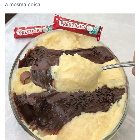
a mesma coisa.