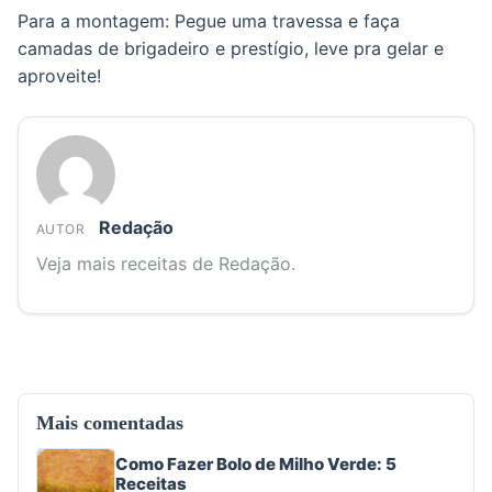
Para a montagem: Pegue uma travessa e faça
camadas de brigadeiro e prestígio, leve pra gelar e
aproveite!
Redação
AUTOR
Veja mais receitas de Redação.
Mais comentadas
Como Fazer Bolo de Milho Verde: 5
Receitas