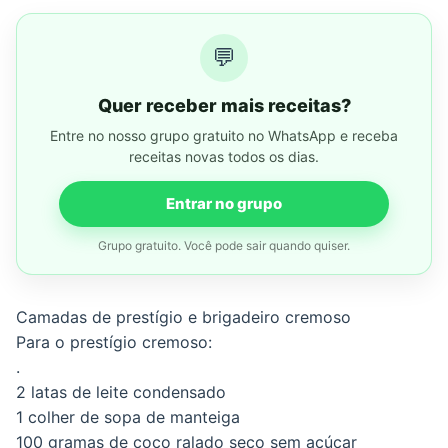
💬
Quer receber mais receitas?
Entre no nosso grupo gratuito no WhatsApp e receba
receitas novas todos os dias.
Entrar no grupo
Grupo gratuito. Você pode sair quando quiser.
Camadas de prestígio e brigadeiro cremoso
Para o prestígio cremoso:
.
2 latas de leite condensado
1 colher de sopa de manteiga
100 gramas de coco ralado seco sem açúcar