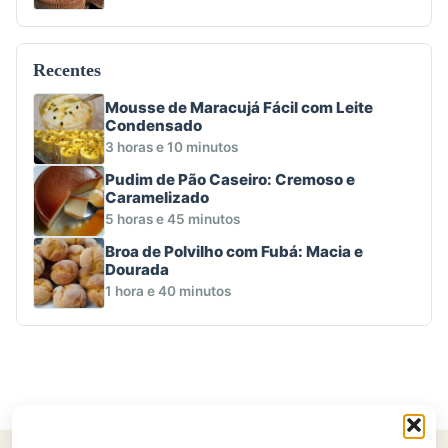
Recentes
Mousse de Maracujá Fácil com Leite
Condensado
3 horas e 10 minutos
Pudim de Pão Caseiro: Cremoso e
Caramelizado
5 horas e 45 minutos
Broa de Polvilho com Fubá: Macia e
Dourada
1 hora e 40 minutos