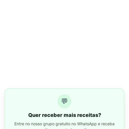
💬
Quer receber mais receitas?
Entre no nosso grupo gratuito no WhatsApp e receba