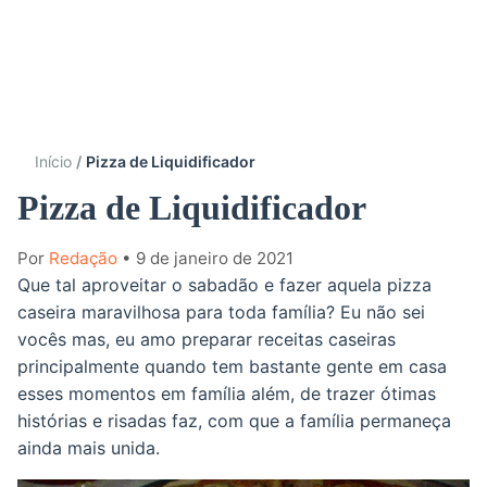
Início
Pizza de Liquidificador
Pizza de Liquidificador
Por
Redação
• 9 de janeiro de 2021
Que tal aproveitar o sabadão e fazer aquela pizza
caseira maravilhosa para toda família? Eu não sei
vocês mas, eu amo preparar receitas caseiras
principalmente quando tem bastante gente em casa
esses momentos em família além, de trazer ótimas
histórias e risadas faz, com que a família permaneça
ainda mais unida.