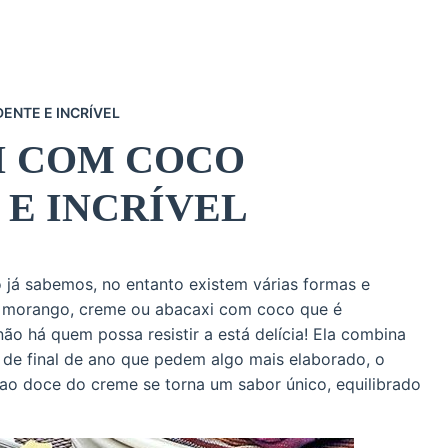
ENTE E INCRÍVEL
I COM COCO
E INCRÍVEL
 já sabemos, no entanto existem várias formas e
, morango, creme ou abacaxi com coco que é
ão há quem possa resistir a está delícia! Ela combina
 de final de ano que pedem algo mais elaborado, o
 ao doce do creme se torna um sabor único, equilibrado