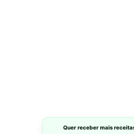
Quer receber mais receita