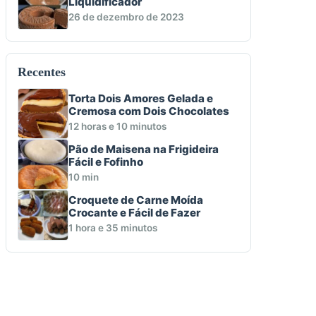
Liquidificador
26 de dezembro de 2023
Recentes
Torta Dois Amores Gelada e
Cremosa com Dois Chocolates
12 horas e 10 minutos
Pão de Maisena na Frigideira
Fácil e Fofinho
10 min
Croquete de Carne Moída
Crocante e Fácil de Fazer
1 hora e 35 minutos