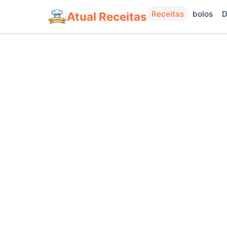
Receitas
bolos
D
Atual Receitas