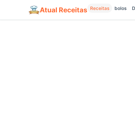
Receitas
bolos
D
Atual Receitas