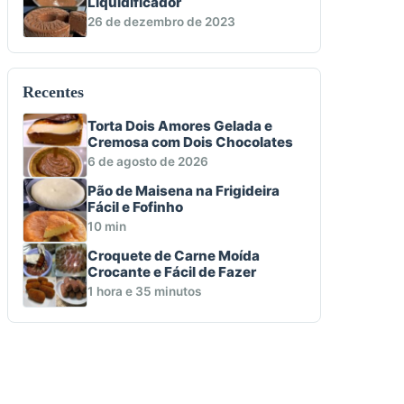
Liquidificador
26 de dezembro de 2023
Recentes
Torta Dois Amores Gelada e
Cremosa com Dois Chocolates
6 de agosto de 2026
Pão de Maisena na Frigideira
Fácil e Fofinho
10 min
Croquete de Carne Moída
Crocante e Fácil de Fazer
1 hora e 35 minutos