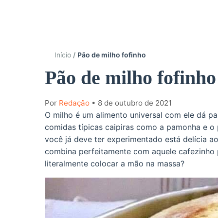
Início
Pão de milho fofinho
Pão de milho fofinho
Por
Redação
• 8 de outubro de 2021
O milho é um alimento universal com ele dá p
comidas típicas caipiras como a pamonha e o 
você já deve ter experimentado está delícia 
combina perfeitamente com aquele cafezinho 
literalmente colocar a mão na massa?