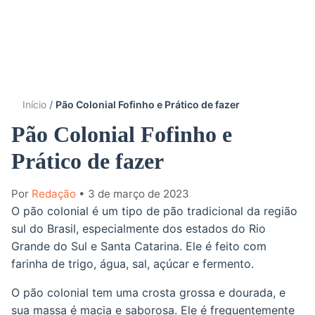
Início
Pão Colonial Fofinho e Prático de fazer
Pão Colonial Fofinho e
Prático de fazer
Por
Redação
• 3 de março de 2023
O pão colonial é um tipo de pão tradicional da região
sul do Brasil, especialmente dos estados do Rio
Grande do Sul e Santa Catarina. Ele é feito com
farinha de trigo, água, sal, açúcar e fermento.
O pão colonial tem uma crosta grossa e dourada, e
sua massa é macia e saborosa. Ele é frequentemente