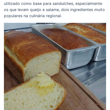
utilizado como base para sanduíches, especialmente
os que levam queijo e salame, dois ingredientes muito
populares na culinária regional.