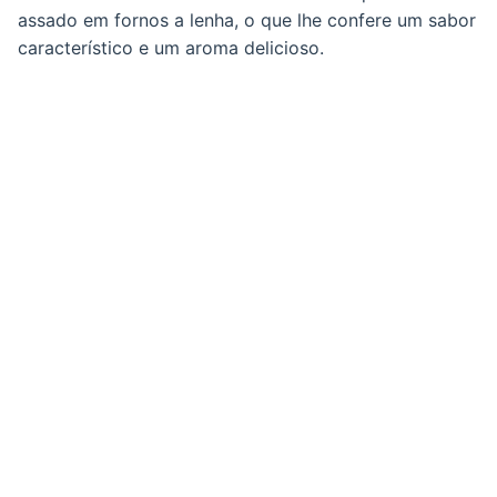
assado em fornos a lenha, o que lhe confere um sabor
característico e um aroma delicioso.