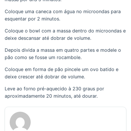
Coloque uma caneca com água no microondas para
esquentar por 2 minutos.
Coloque o bowl com a massa dentro do microondas e
deixe descansar até dobrar de volume.
Depois divida a massa em quatro partes e modele o
pão como se fosse um rocambole.
Coloque em forma de pão pincele um ovo batido e
deixe crescer até dobrar de volume.
Leve ao forno pré-aquecido à 230 graus por
aproximadamente 20 minutos, até dourar.