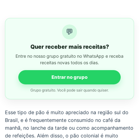
💬
Quer receber mais receitas?
Entre no nosso grupo gratuito no WhatsApp e receba
receitas novas todos os dias.
Entrar no grupo
Grupo gratuito. Você pode sair quando quiser.
Esse tipo de pão é muito apreciado na região sul do
Brasil, e é frequentemente consumido no café da
manhã, no lanche da tarde ou como acompanhamento
de refeições. Além disso, o pão colonial é muito