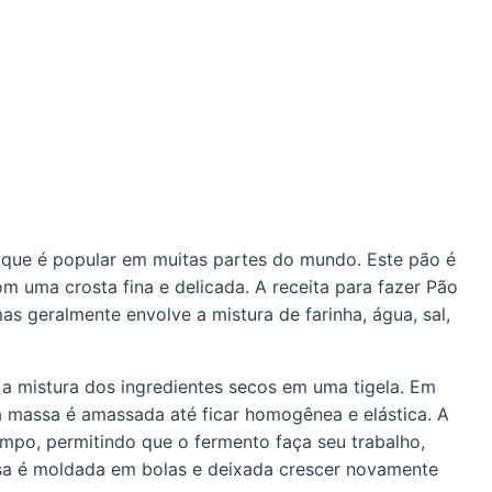
 que é popular em muitas partes do mundo. Este pão é
m uma crosta fina e delicada. A receita para fazer Pão
s geralmente envolve a mistura de farinha, água, sal,
a mistura dos ingredientes secos em uma tigela. Em
a massa é amassada até ficar homogênea e elástica. A
mpo, permitindo que o fermento faça seu trabalho,
ssa é moldada em bolas e deixada crescer novamente