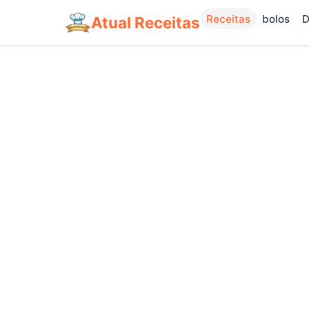
Receitas
bolos
D
Atual Receitas