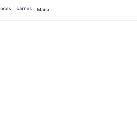
oces
carnes
Mais