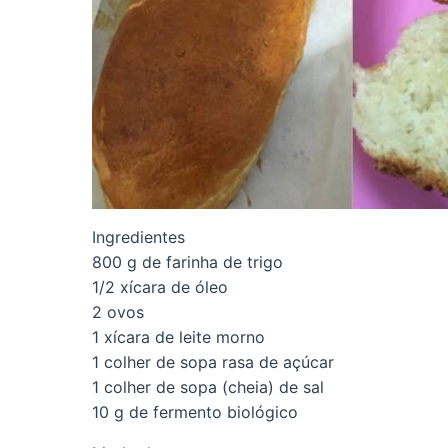
Ingredientes
800 g de farinha de trigo
1/2 xícara de óleo
2 ovos
1 xícara de leite morno
1 colher de sopa rasa de açúcar
1 colher de sopa (cheia) de sal
10 g de fermento biológico