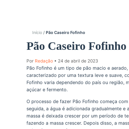
Início
Pão Caseiro Fofinho
Pão Caseiro Fofinho
Por
Redação
• 24 de abril de 2023
Pão Fofinho é um tipo de pão macio e aerado,
caracterizado por uma textura leve e suave, co
Fofinho varia dependendo do país ou região, ma
açúcar e fermento.
O processo de fazer Pão Fofinho começa com 
seguida, a água é adicionada gradualmente e 
massa é deixada crescer por um período de te
fazendo a massa crescer. Depois disso, a ma