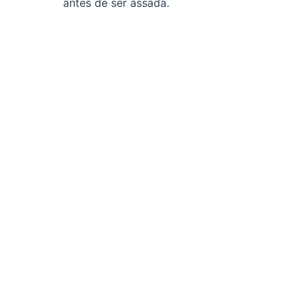
antes de ser assada.