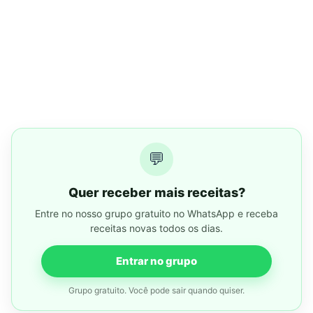
💬
Quer receber mais receitas?
Entre no nosso grupo gratuito no WhatsApp e receba
receitas novas todos os dias.
Entrar no grupo
Grupo gratuito. Você pode sair quando quiser.