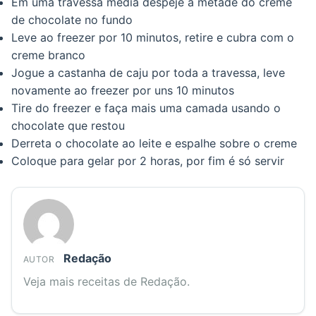
Em uma travessa média despeje a metade do creme
de chocolate no fundo
Leve ao freezer por 10 minutos, retire e cubra com o
creme branco
Jogue a castanha de caju por toda a travessa, leve
novamente ao freezer por uns 10 minutos
Tire do freezer e faça mais uma camada usando o
chocolate que restou
Derreta o chocolate ao leite e espalhe sobre o creme
Coloque para gelar por 2 horas, por fim é só servir
Redação
AUTOR
Veja mais receitas de Redação.