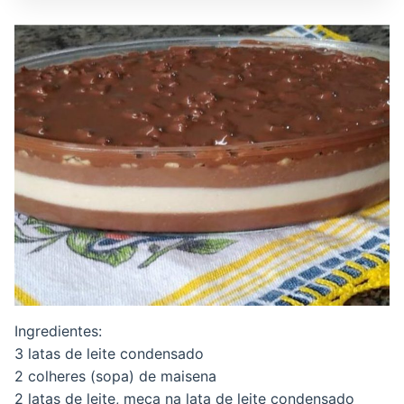
Ingredientes:
3 latas de leite condensado
2 colheres (sopa) de maisena
2 latas de leite, meça na lata de leite condensado