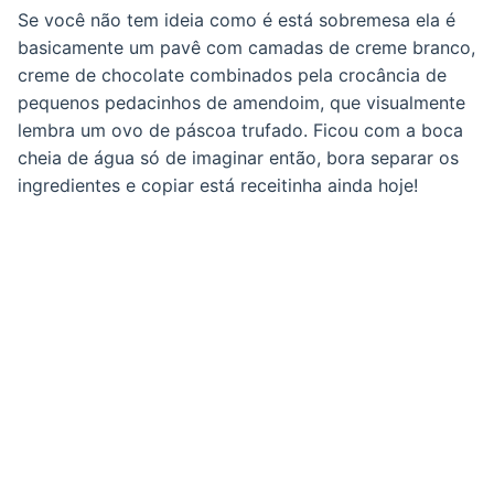
Se você não tem ideia como é está sobremesa ela é
basicamente um pavê com camadas de creme branco,
creme de chocolate combinados pela crocância de
pequenos pedacinhos de amendoim, que visualmente
lembra um ovo de páscoa trufado. Ficou com a boca
cheia de água só de imaginar então, bora separar os
ingredientes e copiar está receitinha ainda hoje!