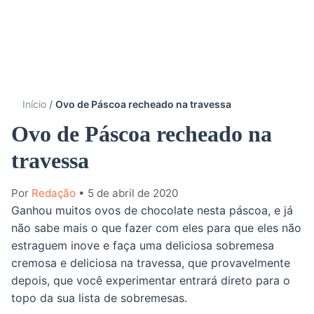
Início
Ovo de Páscoa recheado na travessa
Ovo de Páscoa recheado na
travessa
Por
Redação
• 5 de abril de 2020
Ganhou muitos ovos de chocolate nesta páscoa, e já
não sabe mais o que fazer com eles para que eles não
estraguem inove e faça uma deliciosa sobremesa
cremosa e deliciosa na travessa, que provavelmente
depois, que você experimentar entrará direto para o
topo da sua lista de sobremesas.