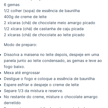
6 gemas
1/2 colher (sopa) de essência de baunilha
400g de creme de leite
2 xícaras (chá) de chocolate meio amargo picado
1/2 xícara (chá) de castanha de caju picada
2 xícaras (chá) de chocolate ao leite picado
Modo de preparo:
Dissolva a maisena no leite depois, despeje em uma
panela junto ao leite condensado, as gemas e leve ao
fogo baixo.
Mexa até engrossar
Desligue o fogo e coloque a essência de baunilha
Espere esfriar e despeje o creme de leite
Separe 1/3 da mistura e reserve.
No restante do creme, misture o chocolate amargo
derretido