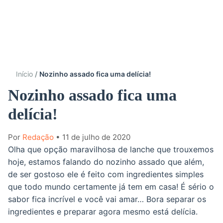
Início
Nozinho assado fica uma delícia!
Nozinho assado fica uma
delícia!
Por
Redação
• 11 de julho de 2020
Olha que opção maravilhosa de lanche que trouxemos
hoje, estamos falando do nozinho assado que além,
de ser gostoso ele é feito com ingredientes simples
que todo mundo certamente já tem em casa! É sério o
sabor fica incrível e você vai amar… Bora separar os
ingredientes e preparar agora mesmo está delícia.