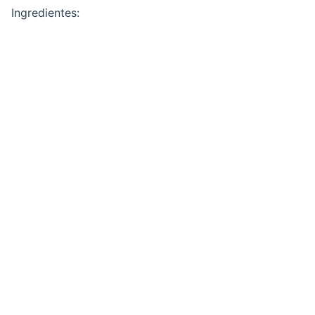
Ingredientes: