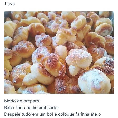
1 ovo
Modo de preparo:
Bater tudo no liquidificador
Despeje tudo em um bol e coloque farinha até o