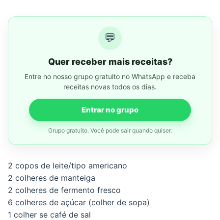
💬
Quer receber mais receitas?
Entre no nosso grupo gratuito no WhatsApp e receba
receitas novas todos os dias.
Entrar no grupo
Grupo gratuito. Você pode sair quando quiser.
2 copos de leite/tipo americano
2 colheres de manteiga
2 colheres de fermento fresco
6 colheres de açúcar (colher de sopa)
1 colher se café de sal