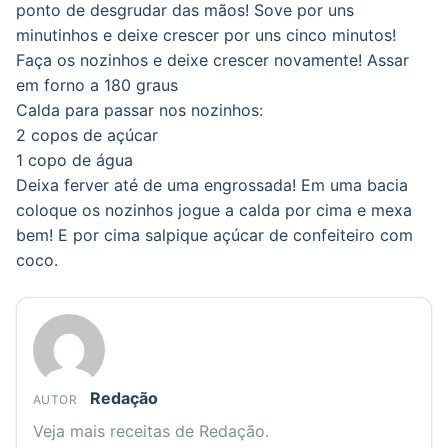
ponto de desgrudar das mãos! Sove por uns
minutinhos e deixe crescer por uns cinco minutos!
Faça os nozinhos e deixe crescer novamente! Assar
em forno a 180 graus
Calda para passar nos nozinhos:
2 copos de açúcar
1 copo de água
Deixa ferver até de uma engrossada! Em uma bacia
coloque os nozinhos jogue a calda por cima e mexa
bem! E por cima salpique açúcar de confeiteiro com
coco.
Redação
AUTOR
Veja mais receitas de Redação.