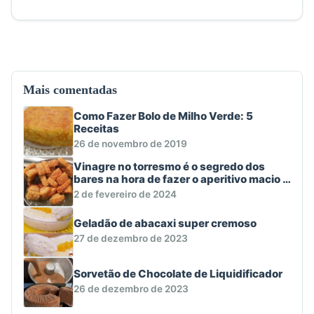
Mais comentadas
Como Fazer Bolo de Milho Verde: 5
Receitas
26 de novembro de 2019
Vinagre no torresmo é o segredo dos
bares na hora de fazer o aperitivo macio e
crocante
2 de fevereiro de 2024
Geladão de abacaxi super cremoso
27 de dezembro de 2023
Sorvetão de Chocolate de Liquidificador
26 de dezembro de 2023