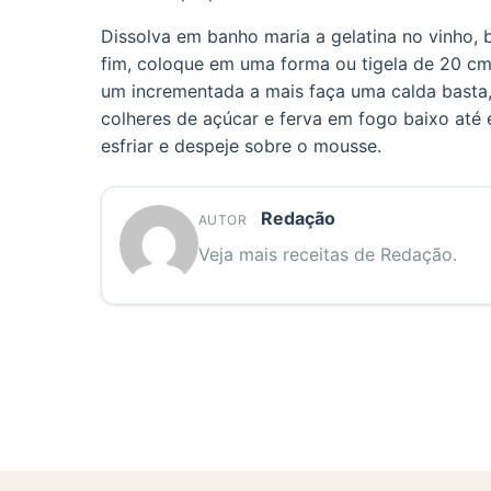
Dissolva em banho maria a gelatina no vinho, 
fim, coloque em uma forma ou tigela de 20 cm 
um incrementada a mais faça uma calda basta, 
colheres de açúcar e ferva em fogo baixo até 
esfriar e despeje sobre o mousse.
Redação
AUTOR
Veja mais receitas de Redação.