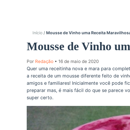
Início
Mousse de Vinho uma Receita Maravilhos
Mousse de Vinho um
Por
Redação
• 16 de maio de 2020
Quer uma receitinha nova e mara para complet
a receita de um mousse diferente feito de vin
amigos e familiares! Inicialmente você pode fi
preparar mas, é mais fácil do que se parece vo
super certo.