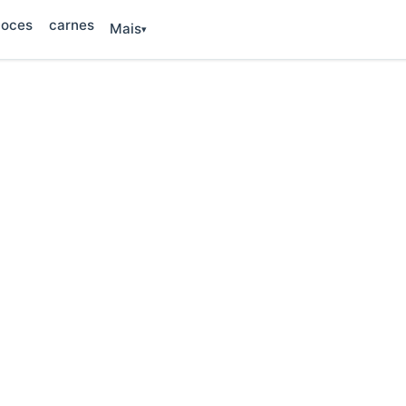
oces
carnes
Mais