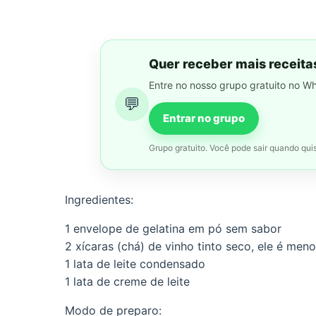
Quer receber mais receita
Entre no nosso grupo gratuito no W
💬
Entrar no grupo
Grupo gratuito. Você pode sair quando quis
Ingredientes:
1 envelope de gelatina em pó sem sabor
2 xícaras (chá) de vinho tinto seco, ele é meno
1 lata de leite condensado
1 lata de creme de leite
Modo de preparo: