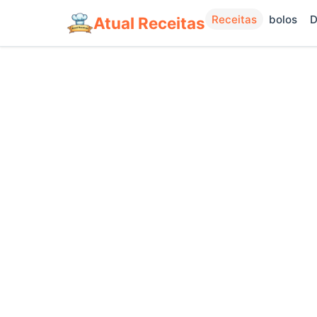
Receitas
bolos
D
Atual Receitas