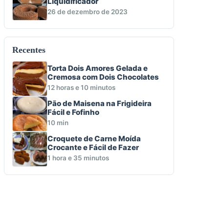
Liquidificador
26 de dezembro de 2023
Recentes
Torta Dois Amores Gelada e
Cremosa com Dois Chocolates
12 horas e 10 minutos
Pão de Maisena na Frigideira
Fácil e Fofinho
10 min
Croquete de Carne Moída
Crocante e Fácil de Fazer
1 hora e 35 minutos