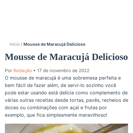
Início
Mousse de Maracujá Delicioso
Mousse de Maracujá Delicioso
Por
Redação
• 17 de novembro de 2022
O mousse de maracujá é uma sobremesa perfeita e
bem fácil de fazer além, de servi-lo sozinho você
pode estar usando está delícia como complemento de
várias outras receitas desde tortas, pavês, recheios de
doces ou combinações com açaí e frutas por
exemplo, que fica simplesmente maravilhoso!