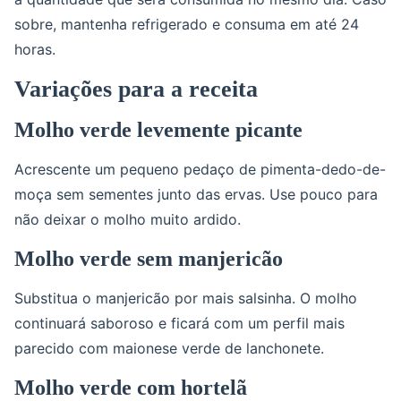
sobre, mantenha refrigerado e consuma em até 24
horas.
Variações para a receita
Molho verde levemente picante
Acrescente um pequeno pedaço de pimenta-dedo-de-
moça sem sementes junto das ervas. Use pouco para
não deixar o molho muito ardido.
Molho verde sem manjericão
Substitua o manjericão por mais salsinha. O molho
continuará saboroso e ficará com um perfil mais
parecido com maionese verde de lanchonete.
Molho verde com hortelã