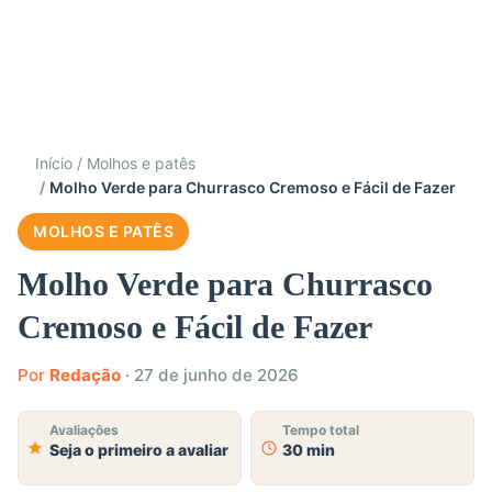
Início
Molhos e patês
Molho Verde para Churrasco Cremoso e Fácil de Fazer
MOLHOS E PATÊS
Molho Verde para Churrasco
Cremoso e Fácil de Fazer
Por
Redação
·
27 de junho de 2026
Avaliações
Tempo total
Seja o primeiro a avaliar
30 min