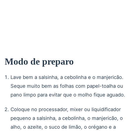
Modo de preparo
Lave bem a salsinha, a cebolinha e o manjericão.
Seque muito bem as folhas com papel-toalha ou
pano limpo para evitar que o molho fique aguado.
Coloque no processador, mixer ou liquidificador
pequeno a salsinha, a cebolinha, o manjericão, o
alho, o azeite, o suco de limão, o orégano e a