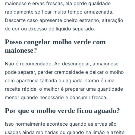
maionese e ervas frescas, ela perde qualidade
rapidamente se ficar muito tempo armazenada.
Descarte caso apresente cheiro estranho, alteração
de cor ou excesso de líquido separado.
Posso congelar molho verde com
maionese?
Não é recomendado. Ao descongelar, a maionese
pode separar, perder cremosidade e deixar o molho
com aparência talhada ou aguada. Como é uma
receita rápida, o melhor é preparar uma quantidade
menor quando necessário e consumir fresca.
Por que o molho verde ficou aguado?
Isso normalmente acontece quando as ervas são
usadas ainda molhadas ou quando há limão e azeite