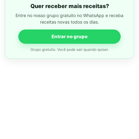
Quer receber mais receitas?
Entre no nosso grupo gratuito no WhatsApp e receba
receitas novas todos os dias.
Entrar no grupo
Grupo gratuito. Você pode sair quando quiser.