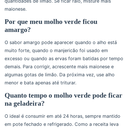
quantidades de limão. Se ficar ralo, misture mais
maionese.
Por que meu molho verde ficou
amargo?
O sabor amargo pode aparecer quando o alho está
muito forte, quando o manjericão foi usado em
excesso ou quando as ervas foram batidas por tempo
demais. Para corrigir, acrescente mais maionese e
algumas gotas de limão. Da próxima vez, use alho
menor e bata apenas até triturar.
Quanto tempo o molho verde pode ficar
na geladeira?
O ideal é consumir em até 24 horas, sempre mantido
em pote fechado e refrigerado. Como a receita leva