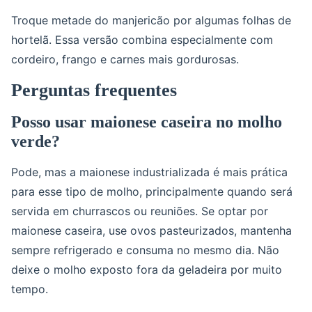
Troque metade do manjericão por algumas folhas de
hortelã. Essa versão combina especialmente com
cordeiro, frango e carnes mais gordurosas.
Perguntas frequentes
Posso usar maionese caseira no molho
verde?
Pode, mas a maionese industrializada é mais prática
para esse tipo de molho, principalmente quando será
servida em churrascos ou reuniões. Se optar por
maionese caseira, use ovos pasteurizados, mantenha
sempre refrigerado e consuma no mesmo dia. Não
deixe o molho exposto fora da geladeira por muito
tempo.