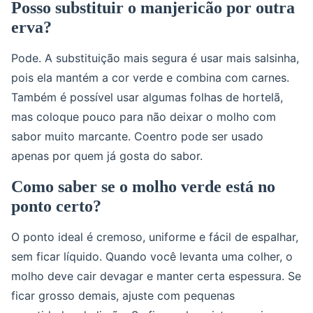
Posso substituir o manjericão por outra
erva?
Pode. A substituição mais segura é usar mais salsinha,
pois ela mantém a cor verde e combina com carnes.
Também é possível usar algumas folhas de hortelã,
mas coloque pouco para não deixar o molho com
sabor muito marcante. Coentro pode ser usado
apenas por quem já gosta do sabor.
Como saber se o molho verde está no
ponto certo?
O ponto ideal é cremoso, uniforme e fácil de espalhar,
sem ficar líquido. Quando você levanta uma colher, o
molho deve cair devagar e manter certa espessura. Se
ficar grosso demais, ajuste com pequenas