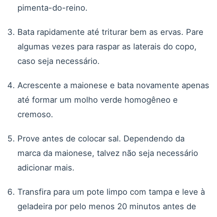
pimenta-do-reino.
Bata rapidamente até triturar bem as ervas. Pare
algumas vezes para raspar as laterais do copo,
caso seja necessário.
Acrescente a maionese e bata novamente apenas
até formar um molho verde homogêneo e
cremoso.
Prove antes de colocar sal. Dependendo da
marca da maionese, talvez não seja necessário
adicionar mais.
Transfira para um pote limpo com tampa e leve à
geladeira por pelo menos 20 minutos antes de