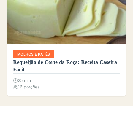
MOLHOS E PATÊS
Requeijão de Corte da Roça: Receita Caseira
Fácil
25 min
16 porções