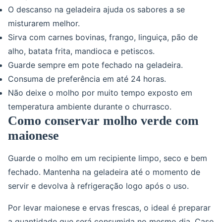
O descanso na geladeira ajuda os sabores a se
misturarem melhor.
Sirva com carnes bovinas, frango, linguiça, pão de
alho, batata frita, mandioca e petiscos.
Guarde sempre em pote fechado na geladeira.
Consuma de preferência em até 24 horas.
Não deixe o molho por muito tempo exposto em
temperatura ambiente durante o churrasco.
Como conservar molho verde com
maionese
Guarde o molho em um recipiente limpo, seco e bem
fechado. Mantenha na geladeira até o momento de
servir e devolva à refrigeração logo após o uso.
Por levar maionese e ervas frescas, o ideal é preparar
a quantidade que será consumida no mesmo dia. Caso