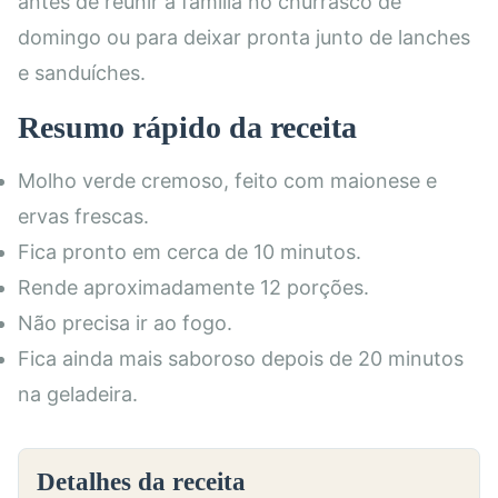
antes de reunir a família no churrasco de
domingo ou para deixar pronta junto de lanches
e sanduíches.
Resumo rápido da receita
Molho verde cremoso, feito com maionese e
ervas frescas.
Fica pronto em cerca de 10 minutos.
Rende aproximadamente 12 porções.
Não precisa ir ao fogo.
Fica ainda mais saboroso depois de 20 minutos
na geladeira.
Detalhes da receita