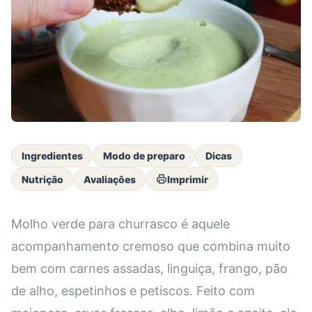
Ingredientes
Modo de preparo
Dicas
Nutrição
Avaliações
Imprimir
Molho verde para churrasco é aquele
acompanhamento cremoso que combina muito
bem com carnes assadas, linguiça, frango, pão
de alho, espetinhos e petiscos. Feito com