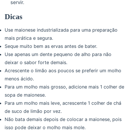
servir.
Dicas
Use maionese industrializada para uma preparação
mais prática e segura.
Seque muito bem as ervas antes de bater.
Use apenas um dente pequeno de alho para não
deixar o sabor forte demais.
Acrescente o limão aos poucos se preferir um molho
menos ácido.
Para um molho mais grosso, adicione mais 1 colher de
sopa de maionese.
Para um molho mais leve, acrescente 1 colher de chá
de suco de limão por vez.
Não bata demais depois de colocar a maionese, pois
isso pode deixar o molho mais mole.