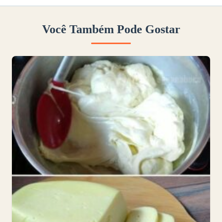
Você Também Pode Gostar