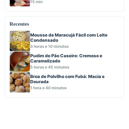
15 min
Recentes
Mousse de Maracujá Fácil com Leite
Condensado
3 horas e 10 minutos
Pudim de Pão Caseiro: Cremoso e
Caramelizado
5 horas e 45 minutos
Broa de Polvilho com Fubá: Macia e
Dourada
1 hora e 40 minutos